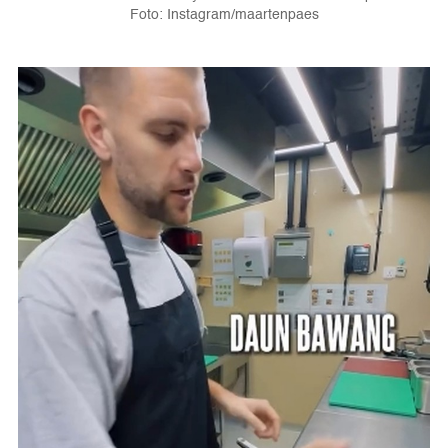
Foto: Instagram/maartenpaes