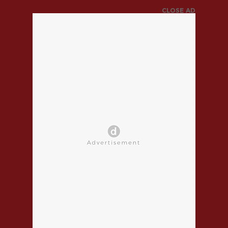
CLOSE AD