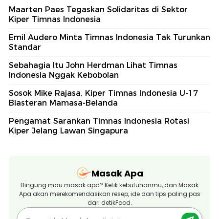
Maarten Paes Tegaskan Solidaritas di Sektor
Kiper Timnas Indonesia
Emil Audero Minta Timnas Indonesia Tak Turunkan
Standar
Sebahagia Itu John Herdman Lihat Timnas
Indonesia Nggak Kebobolan
Sosok Mike Rajasa, Kiper Timnas Indonesia U-17
Blasteran Mamasa-Belanda
Pengamat Sarankan Timnas Indonesia Rotasi
Kiper Jelang Lawan Singapura
Masak Apa
Bingung mau masak apa? Ketik kebutuhanmu, dan Masak
Apa akan merekomendasikan resep, ide dan tips paling pas
dari detikFood.