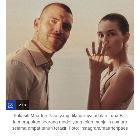
2 / 8
Kekasih Maarten Paes yang dilamarnya adalah Luna Bijl.
Ia merupakan seorang model yang telah menjalin asmara
selama empat tahun terakir. Foto: Instagram/maartenpaes