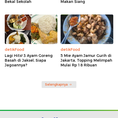
Bekal Sekolah
Makan Siang
detikFood
detikFood
Lagi Hits! 3 Ayam Goreng
5 Mie Ayam Jamur Gurih di
Basah di Jaksel, Siapa
Jakarta, Topping Melimpah
Jagoannya?
Mulai Rp 18 Ribuan
Selengkapnya