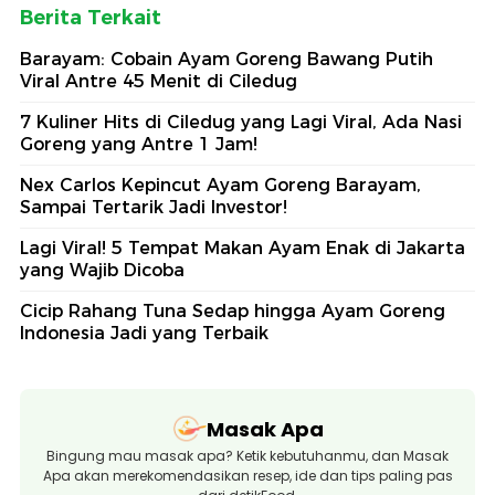
Berita Terkait
Barayam: Cobain Ayam Goreng Bawang Putih
Viral Antre 45 Menit di Ciledug
7 Kuliner Hits di Ciledug yang Lagi Viral, Ada Nasi
Goreng yang Antre 1 Jam!
Nex Carlos Kepincut Ayam Goreng Barayam,
Sampai Tertarik Jadi Investor!
Lagi Viral! 5 Tempat Makan Ayam Enak di Jakarta
yang Wajib Dicoba
Cicip Rahang Tuna Sedap hingga Ayam Goreng
Indonesia Jadi yang Terbaik
Masak Apa
Bingung mau masak apa? Ketik kebutuhanmu, dan Masak
Apa akan merekomendasikan resep, ide dan tips paling pas