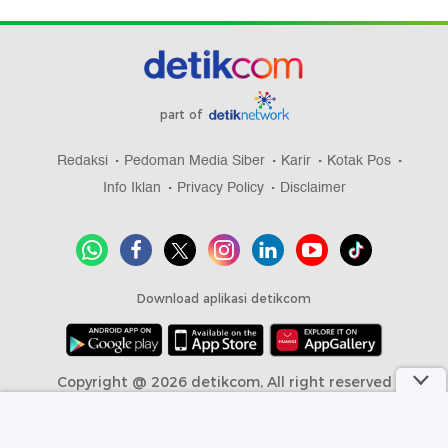
part of
Redaksi
Pedoman Media Siber
Karir
Kotak Pos
Info Iklan
Privacy Policy
Disclaimer
Download aplikasi detikcom
Copyright @ 2026 detikcom, All right reserved