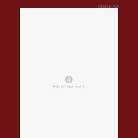
CLOSE AD