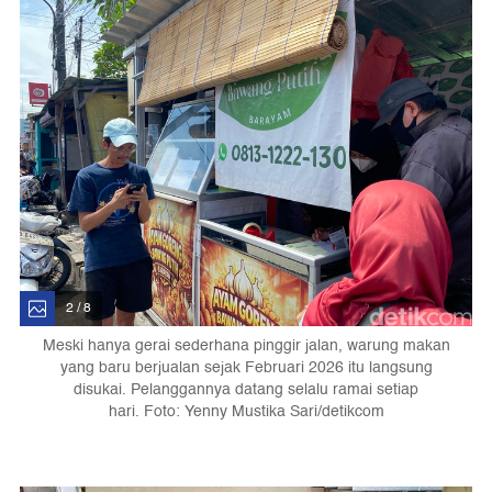
2 / 8
Meski hanya gerai sederhana pinggir jalan, warung makan
yang baru berjualan sejak Februari 2026 itu langsung
disukai. Pelanggannya datang selalu ramai setiap
hari. Foto: Yenny Mustika Sari/detikcom