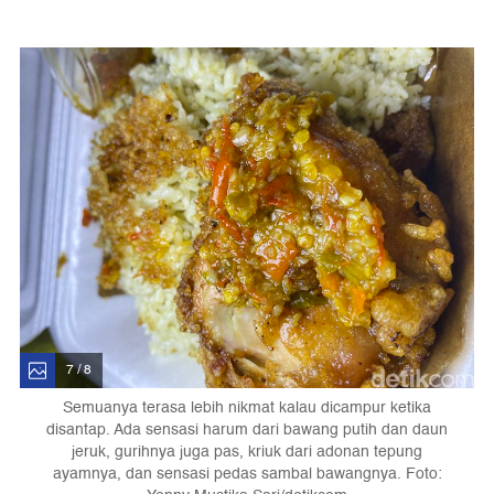
7 / 8
Semuanya terasa lebih nikmat kalau dicampur ketika
disantap. Ada sensasi harum dari bawang putih dan daun
jeruk, gurihnya juga pas, kriuk dari adonan tepung
ayamnya, dan sensasi pedas sambal bawangnya. Foto: