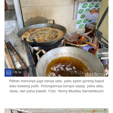
3 / 8
Pilihan menunya juga hanya satu, yaitu ayam goreng baput
atau bawang putih. Potongannya berupa sayap, paha atas,
dada, dan paha bawah. Foto: Yenny Mustika Sari/detikcom