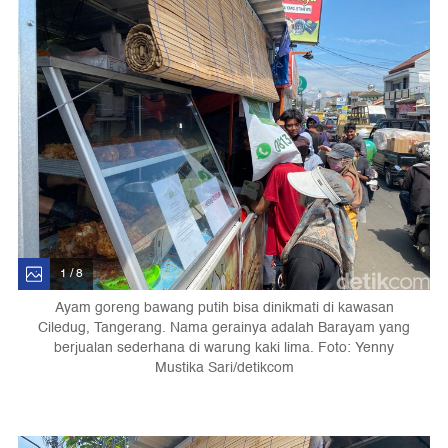
1 / 8
Ayam goreng bawang putih bisa dinikmati di kawasan
Ciledug, Tangerang. Nama gerainya adalah Barayam yang
berjualan sederhana di warung kaki lima. Foto: Yenny
Mustika Sari/detikcom