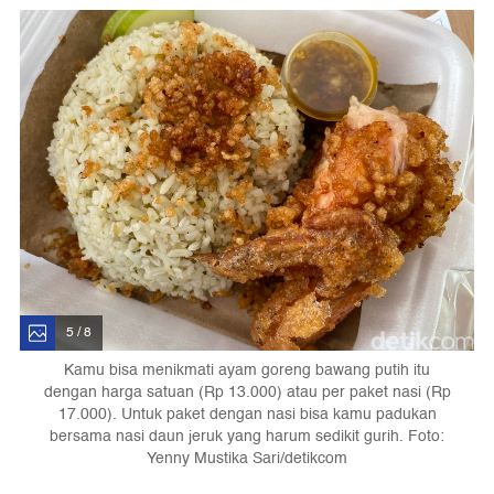
5 / 8
Kamu bisa menikmati ayam goreng bawang putih itu
dengan harga satuan (Rp 13.000) atau per paket nasi (Rp
17.000). Untuk paket dengan nasi bisa kamu padukan
bersama nasi daun jeruk yang harum sedikit gurih. Foto:
Yenny Mustika Sari/detikcom