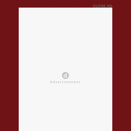
CLOSE AD