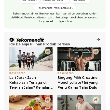
Rekomendasi menu berbuka
Rekomendasi dihasilkan dengan bantuan AI berdasarkan konten
detikFood. Pembaca disarankan untuk tetap melakukan pengecekan
ulang sebelum digunakan.