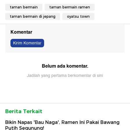
taman bermain
taman bermain ramen
taman bermain di jepang
oyatsu town
Komentar
Kirim Komentar
Belum ada komentar.
Jadilah yang pertama berkomentar di sini
Berita Terkait
Bikin Napas 'Bau Naga', Ramen Ini Pakai Bawang
Putih Segunung!