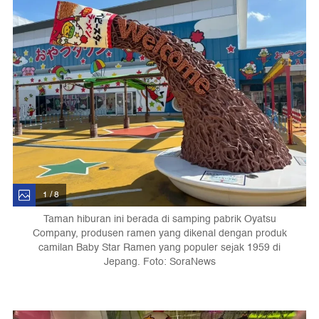
1 / 8
Taman hiburan ini berada di samping pabrik Oyatsu
Company, produsen ramen yang dikenal dengan produk
camilan Baby Star Ramen yang populer sejak 1959 di
Jepang. Foto: SoraNews