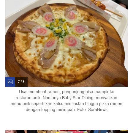
7 / 8
Usai membuat ramen, pengunjung bisa mampir ke
restoran unik. Namanya Baby Star Dining, menyajikan
menu unik seperti kari katsu mie instan hingga pizza ramen
dengan topping melimpah. Foto: SoraNews