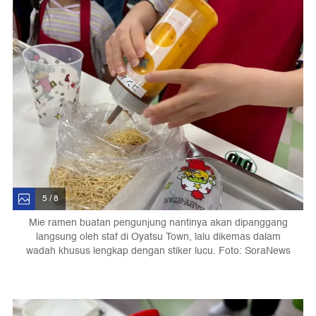
5 / 8
Mie ramen buatan pengunjung nantinya akan dipanggang
langsung oleh staf di Oyatsu Town, lalu dikemas dalam
wadah khusus lengkap dengan stiker lucu. Foto: SoraNews