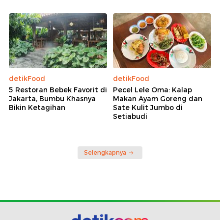
detikFood
detikFood
5 Restoran Bebek Favorit di
Pecel Lele Oma: Kalap
Jakarta, Bumbu Khasnya
Makan Ayam Goreng dan
Bikin Ketagihan
Sate Kulit Jumbo di
Setiabudi
Selengkapnya