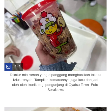
6 / 8
Tekstur mie ramen yang dipanggang menghasilkan tekstur
kriuk renyah. Tampilan kemasannya juga lucu dan jadi
oleh-oleh ikonik bagi pengunjung di Oyatsu Town. Foto:
SoraNews