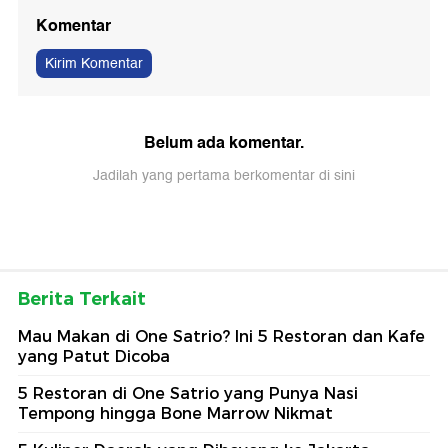
Komentar
Kirim Komentar
Belum ada komentar.
Jadilah yang pertama berkomentar di sini
Berita Terkait
Mau Makan di One Satrio? Ini 5 Restoran dan Kafe
yang Patut Dicoba
5 Restoran di One Satrio yang Punya Nasi
Tempong hingga Bone Marrow Nikmat