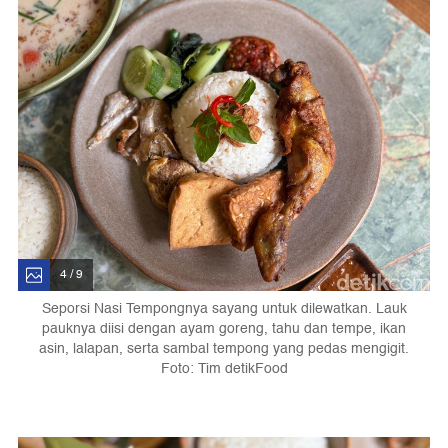
4 / 9
Seporsi Nasi Tempongnya sayang untuk dilewatkan. Lauk
pauknya diisi dengan ayam goreng, tahu dan tempe, ikan
asin, lalapan, serta sambal tempong yang pedas mengigit.
Foto: Tim detikFood