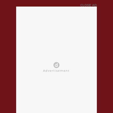
CLOSE AD