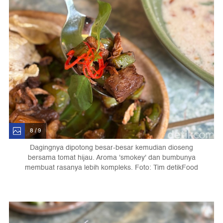
8 / 9
Dagingnya dipotong besar-besar kemudian dioseng
bersama tomat hijau. Aroma 'smokey' dan bumbunya
membuat rasanya lebih kompleks. Foto: Tim detikFood