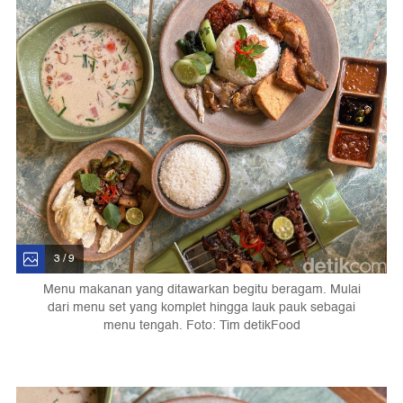
3 / 9
Menu makanan yang ditawarkan begitu beragam. Mulai
dari menu set yang komplet hingga lauk pauk sebagai
menu tengah. Foto: Tim detikFood