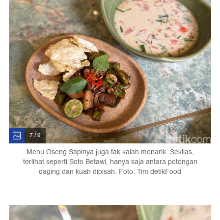
7 / 9
Menu Oseng Sapinya juga tak kalah menarik. Sekilas,
terlihat seperti Soto Betawi, hanya saja antara potongan
daging dan kuah dipisah. Foto: Tim detikFood