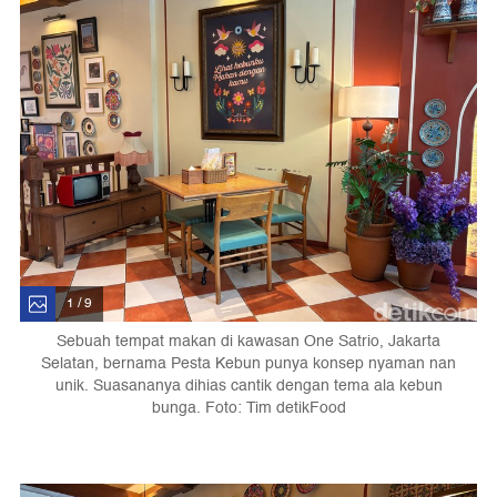
1 / 9
Sebuah tempat makan di kawasan One Satrio, Jakarta
Selatan, bernama Pesta Kebun punya konsep nyaman nan
unik. Suasananya dihias cantik dengan tema ala kebun
bunga. Foto: Tim detikFood