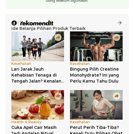
ulang sebelum digunakan.