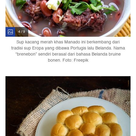
4 / 9
Sup kacang merah khas Manado ini berkembang dari
tradisi sup Eropa yang dibawa Portugis lalu Belanda. Nama
“brenebon” sendiri berasal dari bahasa Belanda bruine
bonen. Foto: Freepik