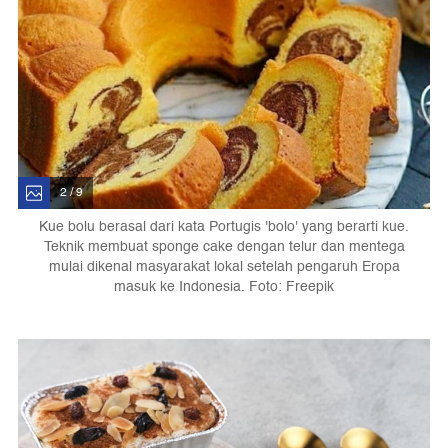
2 / 9
Kue bolu berasal dari kata Portugis 'bolo' yang berarti kue.
Teknik membuat sponge cake dengan telur dan mentega
mulai dikenal masyarakat lokal setelah pengaruh Eropa
masuk ke Indonesia. Foto: Freepik