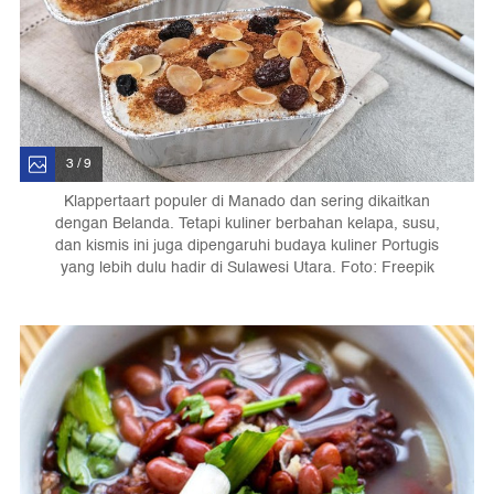
3 / 9
Klappertaart populer di Manado dan sering dikaitkan
dengan Belanda. Tetapi kuliner berbahan kelapa, susu,
dan kismis ini juga dipengaruhi budaya kuliner Portugis
yang lebih dulu hadir di Sulawesi Utara. Foto: Freepik