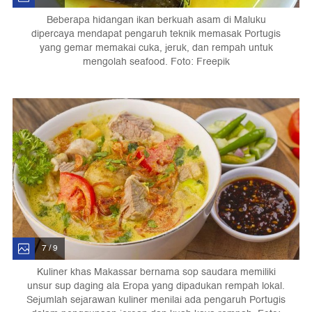
Beberapa hidangan ikan berkuah asam di Maluku
dipercaya mendapat pengaruh teknik memasak Portugis
yang gemar memakai cuka, jeruk, dan rempah untuk
mengolah seafood. Foto: Freepik
7 / 9
Kuliner khas Makassar bernama sop saudara memiliki
unsur sup daging ala Eropa yang dipadukan rempah lokal.
Sejumlah sejarawan kuliner menilai ada pengaruh Portugis