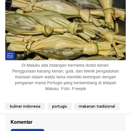
9 / 9
Di Maluku ada hidangan bernama dodol kenari.
Penggunaan kacang kenari, gula, dan teknik pengadukan
manisan dalam waktu lama memiliki kemiripan dengan
penganan manis Portugis yang berkembang di wilayah
Maluku. Foto: Freepik
kuliner indonesia
portugis
makanan tradisional
Komentar