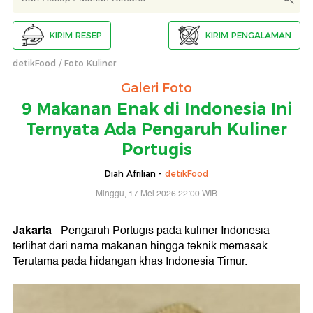
KIRIM RESEP
KIRIM PENGALAMAN
detikFood
Foto Kuliner
Galeri Foto
9 Makanan Enak di Indonesia Ini
Ternyata Ada Pengaruh Kuliner
Portugis
Diah Afrilian -
detikFood
Minggu, 17 Mei 2026 22:00 WIB
Jakarta
- Pengaruh Portugis pada kuliner Indonesia
terlihat dari nama makanan hingga teknik memasak.
Terutama pada hidangan khas Indonesia Timur.