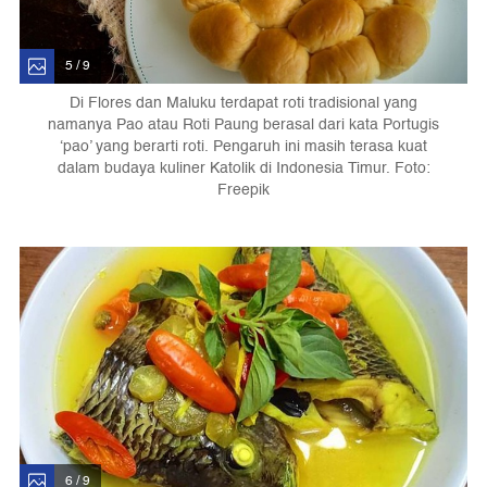
5 / 9
Di Flores dan Maluku terdapat roti tradisional yang
namanya Pao atau Roti Paung berasal dari kata Portugis
‘pao’ yang berarti roti. Pengaruh ini masih terasa kuat
dalam budaya kuliner Katolik di Indonesia Timur. Foto:
Freepik
6 / 9