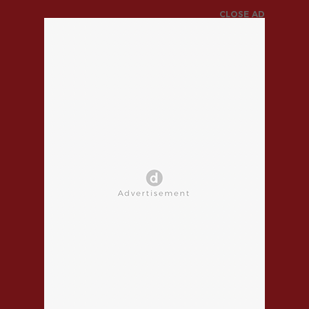
CLOSE AD