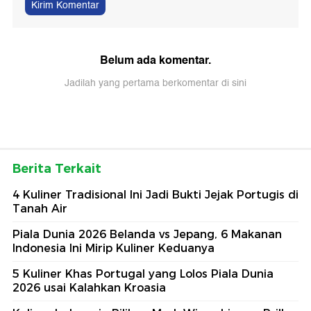
Kirim Komentar
Belum ada komentar.
Jadilah yang pertama berkomentar di sini
Berita Terkait
4 Kuliner Tradisional Ini Jadi Bukti Jejak Portugis di
Tanah Air
Piala Dunia 2026 Belanda vs Jepang, 6 Makanan
Indonesia Ini Mirip Kuliner Keduanya
5 Kuliner Khas Portugal yang Lolos Piala Dunia
2026 usai Kalahkan Kroasia