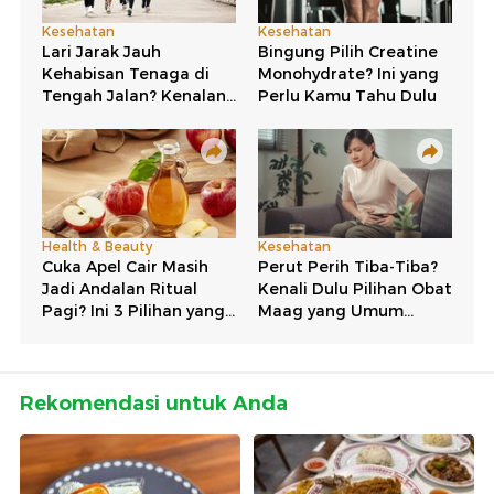
Rekomendasi untuk Anda