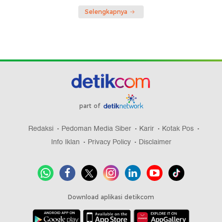
Selengkapnya
part of
Redaksi
Pedoman Media Siber
Karir
Kotak Pos
Info Iklan
Privacy Policy
Disclaimer
Download aplikasi detikcom