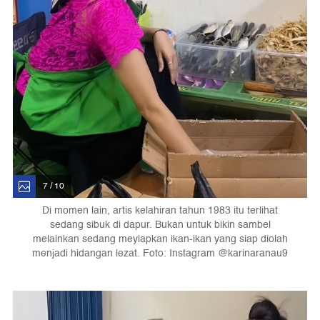
7 / 10
Di momen lain, artis kelahiran tahun 1983 itu terlihat
sedang sibuk di dapur. Bukan untuk bikin sambel
melainkan sedang meyiapkan ikan-ikan yang siap diolah
menjadi hidangan lezat. Foto: Instagram @karinaranau9