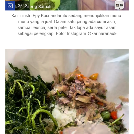
5 / 10
Kali ini istri Epy Kusnandar itu sedang menunjukkan menu-
menu yang ia jual. Dalam satu piring ada cumi asin,
sambal leunca, serta pete. Tak lupa ada sayur asam
sebagai pelengkap. Foto: Instagram @karinaranau9