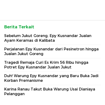
Berita Terkait
Sebelum Jukut Goreng, Epy Kusnandar Jualan
Ayam Keramas di Kalibata
Perjalanan Epy Kusnandar dari Pesinetron hingga
Jualan Jukut Goreng
Tragedi Remaja Curi Es Krim 56 Ribu hingga
Potret Epy Kusnandar Jualan Jukut
Duh! Warung Epy Kusnandar yang Baru Buka Jadi
Korban Premanisme
Karina Ranau Takut Buka Warung Usai Dianiaya
Pelanggan