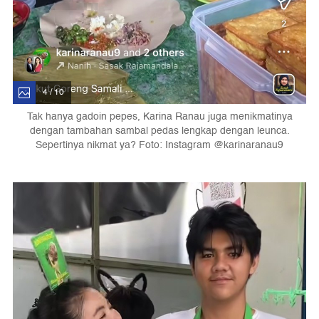
4 / 10
Tak hanya gadoin pepes, Karina Ranau juga menikmatinya
dengan tambahan sambal pedas lengkap dengan leunca.
Sepertinya nikmat ya? Foto: Instagram @karinaranau9