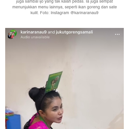
juga sambal ijo yang tak kalah pedas. Ia juga sempat
menunjukkan menu lainnya, seperti ikan goreng dan sate
kulit. Foto: Instagram @karinaranau9