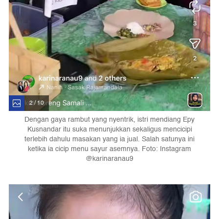
2 / 10
Dengan gaya rambut yang nyentrik, istri mendiang Epy
Kusnandar itu suka menunjukkan sekaligus mencicipi
terlebih dahulu masakan yang ia jual. Salah satunya ini
ketika ia cicip menu sayur asemnya. Foto: Instagram
@karinaranau9