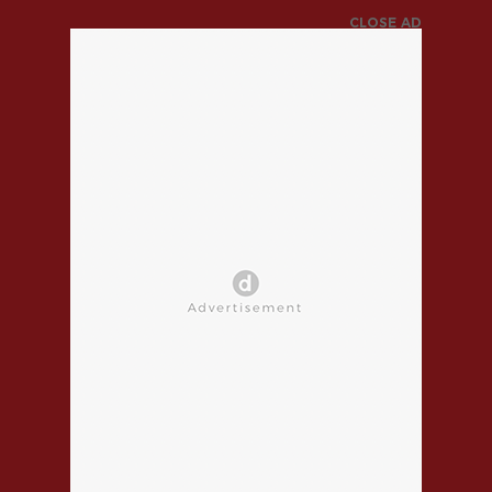
CLOSE AD