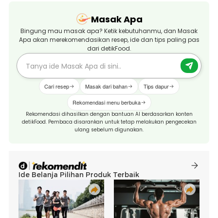
Masak Apa
Bingung mau masak apa? Ketik kebutuhanmu, dan Masak
Apa akan merekomendasikan resep, ide dan tips paling pas
dari detikFood.
Cari resep
Masak dari bahan
Tips dapur
Rekomendasi menu berbuka
Rekomendasi dihasilkan dengan bantuan AI berdasarkan konten
detikFood. Pembaca disarankan untuk tetap melakukan pengecekan
ulang sebelum digunakan.