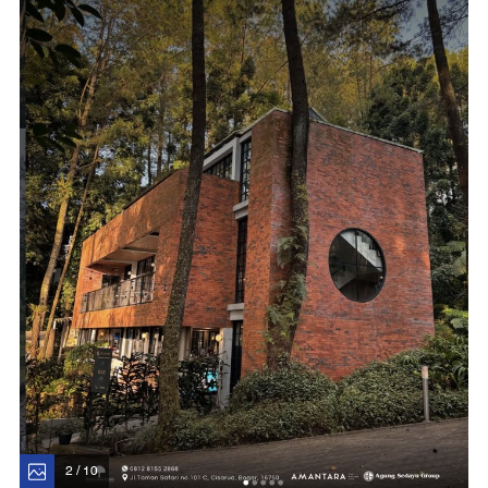
2 / 10