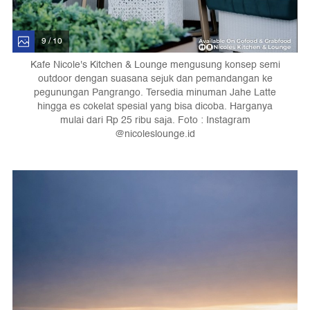
9 / 10
Kafe Nicole's Kitchen & Lounge mengusung konsep semi
outdoor dengan suasana sejuk dan pemandangan ke
pegunungan Pangrango. Tersedia minuman Jahe Latte
hingga es cokelat spesial yang bisa dicoba. Harganya
mulai dari Rp 25 ribu saja. Foto : Instagram
@nicoleslounge.id