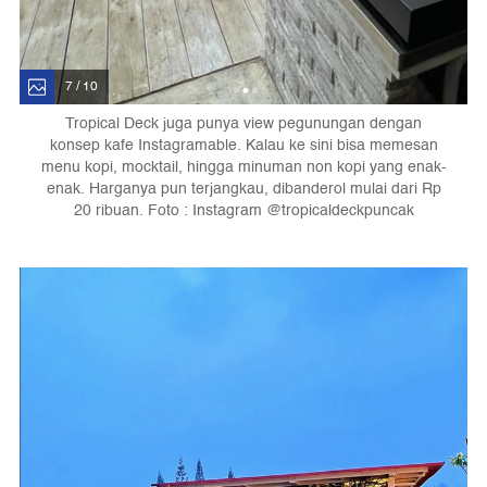
7 / 10
Tropical Deck juga punya view pegunungan dengan
konsep kafe Instagramable. Kalau ke sini bisa memesan
menu kopi, mocktail, hingga minuman non kopi yang enak-
enak. Harganya pun terjangkau, dibanderol mulai dari Rp
20 ribuan. Foto : Instagram @tropicaldeckpuncak