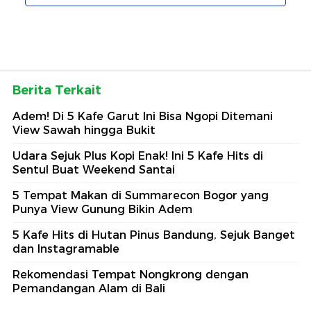
Berita Terkait
Adem! Di 5 Kafe Garut Ini Bisa Ngopi Ditemani
View Sawah hingga Bukit
Udara Sejuk Plus Kopi Enak! Ini 5 Kafe Hits di
Sentul Buat Weekend Santai
5 Tempat Makan di Summarecon Bogor yang
Punya View Gunung Bikin Adem
5 Kafe Hits di Hutan Pinus Bandung, Sejuk Banget
dan Instagramable
Rekomendasi Tempat Nongkrong dengan
Pemandangan Alam di Bali