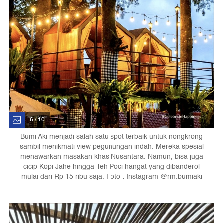
6 / 10
Bumi Aki menjadi salah satu spot terbaik untuk nongkrong
sambil menikmati view pegunungan indah. Mereka spesial
menawarkan masakan khas Nusantara. Namun, bisa juga
cicip Kopi Jahe hingga Teh Poci hangat yang dibanderol
mulai dari Rp 15 ribu saja. Foto : Instagram @rm.bumiaki