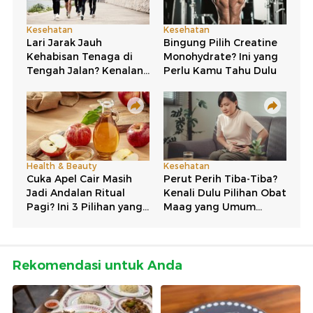
Rekomendasi untuk Anda