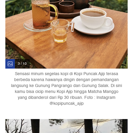
3 / 10
Sensasi minum segelas kopi di Kopi Puncak Ajip terasa
berbeda karena hawanya dingin dengan pemandangan
langsung ke Gunung Pangrango dan Gunung Salak. Di sini
kamu bisa cicip menu Kopi Ajip hingga Matcha Manggo
yang dibanderol dari Rp 30 ribuan. Foto : Instagram
@kopipuncak_ajip