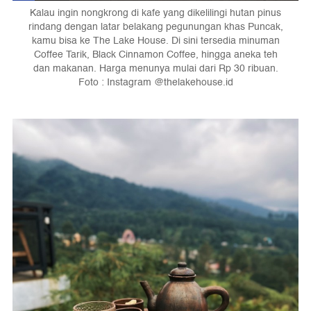
Kalau ingin nongkrong di kafe yang dikelilingi hutan pinus
rindang dengan latar belakang pegunungan khas Puncak,
kamu bisa ke The Lake House. Di sini tersedia minuman
Coffee Tarik, Black Cinnamon Coffee, hingga aneka teh
dan makanan. Harga menunya mulai dari Rp 30 ribuan.
Foto : Instagram @thelakehouse.id