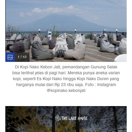
1 / 10
Di Kopi Nako Kebon Jati, pemandangan Gunung Salak
bisa terlihat jelas di pagi hari. Mereka punya aneka varian
kopi, seperti Es Kopi Nako hingga Kopi Nako Duren yang
harganya mulai dari Rp 23 ribu saja. Foto : Instagram
@kopinako.kebonjati