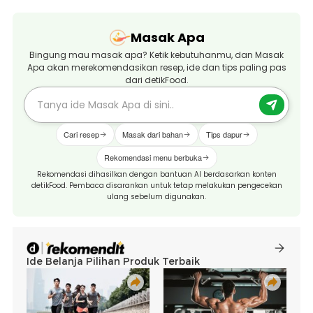
Masak Apa
Bingung mau masak apa? Ketik kebutuhanmu, dan Masak
Apa akan merekomendasikan resep, ide dan tips paling pas
dari detikFood.
Cari resep
Masak dari bahan
Tips dapur
Rekomendasi menu berbuka
Rekomendasi dihasilkan dengan bantuan AI berdasarkan konten
detikFood. Pembaca disarankan untuk tetap melakukan pengecekan
ulang sebelum digunakan.