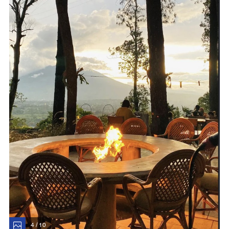
4 / 10