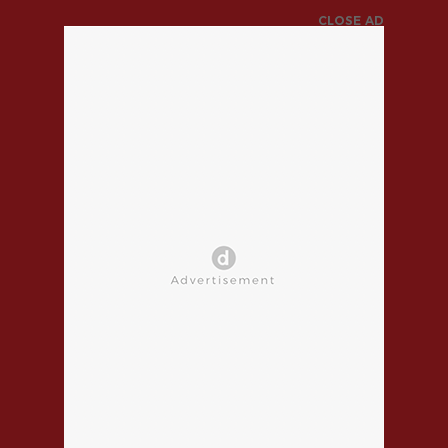
CLOSE AD