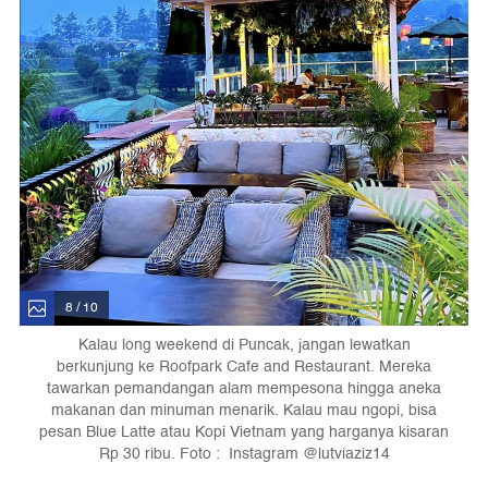
8 / 10
Kalau long weekend di Puncak, jangan lewatkan
berkunjung ke Roofpark Cafe and Restaurant. Mereka
tawarkan pemandangan alam mempesona hingga aneka
makanan dan minuman menarik. Kalau mau ngopi, bisa
pesan Blue Latte atau Kopi Vietnam yang harganya kisaran
Rp 30 ribu. Foto : Instagram @lutviaziz14