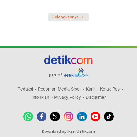
Selengkapnya
part of
Redaksi
Pedoman Media Siber
Karir
Kotak Pos
Info Iklan
Privacy Policy
Disclaimer
Download aplikasi detikcom