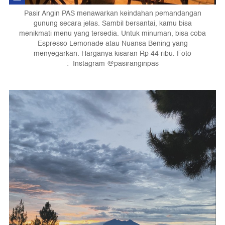
Pasir Angin PAS menawarkan keindahan pemandangan
gunung secara jelas. Sambil bersantai, kamu bisa
menikmati menu yang tersedia. Untuk minuman, bisa coba
Espresso Lemonade atau Nuansa Bening yang
menyegarkan. Harganya kisaran Rp 44 ribu. Foto
: Instagram @pasiranginpas