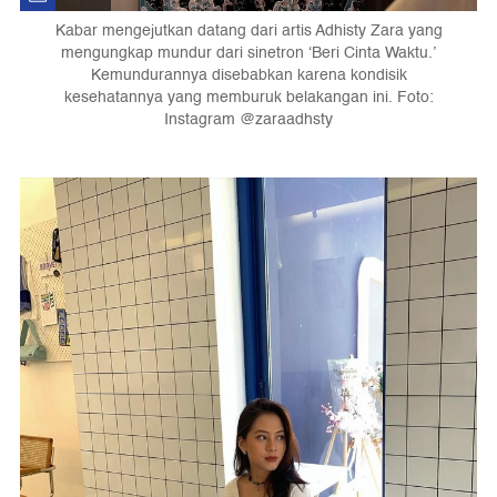
Kabar mengejutkan datang dari artis Adhisty Zara yang
mengungkap mundur dari sinetron ‘Beri Cinta Waktu.’
Kemundurannya disebabkan karena kondisik
kesehatannya yang memburuk belakangan ini. Foto:
Instagram @zaraadhsty