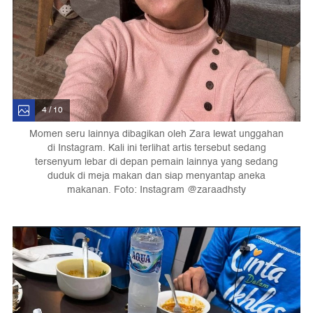
4 / 10
Momen seru lainnya dibagikan oleh Zara lewat unggahan
di Instagram. Kali ini terlihat artis tersebut sedang
tersenyum lebar di depan pemain lainnya yang sedang
duduk di meja makan dan siap menyantap aneka
makanan. Foto: Instagram @zaraadhsty