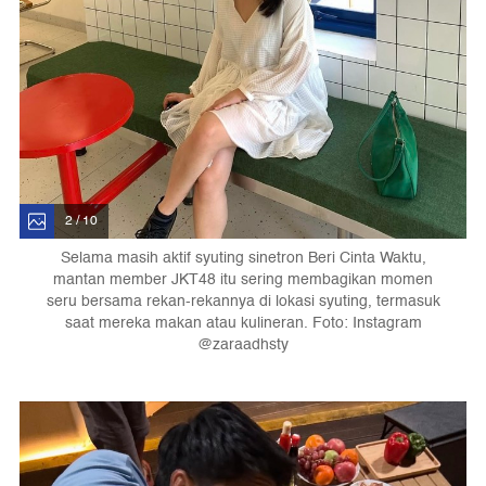
2 / 10
Selama masih aktif syuting sinetron Beri Cinta Waktu,
mantan member JKT48 itu sering membagikan momen
seru bersama rekan-rekannya di lokasi syuting, termasuk
saat mereka makan atau kulineran. Foto: Instagram
@zaraadhsty