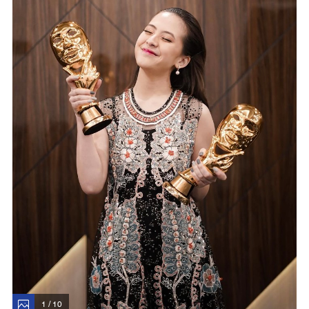
1 / 10