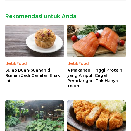
Rekomendasi untuk Anda
detikFood
detikFood
Sulap Buah-buahan di
4 Makanan Tinggi Protein
Rumah Jadi Camilan Enak
yang Ampuh Cegah
Ini
Peradangan, Tak Hanya
Telur!