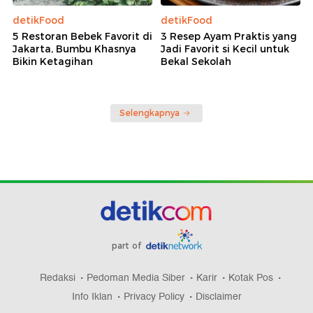
detikFood
detikFood
5 Restoran Bebek Favorit di
3 Resep Ayam Praktis yang
Jakarta, Bumbu Khasnya
Jadi Favorit si Kecil untuk
Bikin Ketagihan
Bekal Sekolah
Selengkapnya
part of
Redaksi
Pedoman Media Siber
Karir
Kotak Pos
Info Iklan
Privacy Policy
Disclaimer