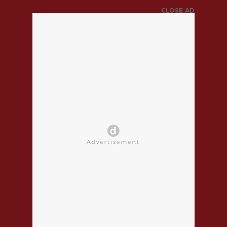
CLOSE AD