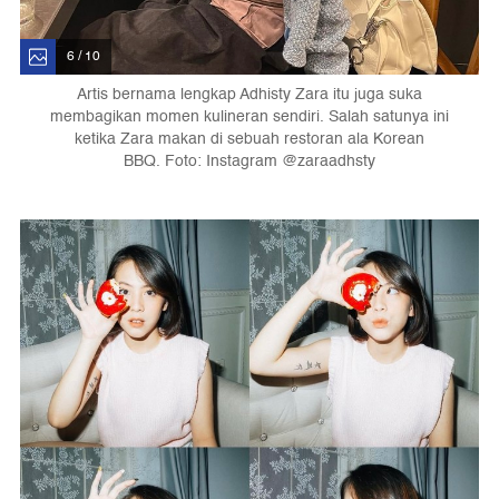
6 / 10
Artis bernama lengkap Adhisty Zara itu juga suka
membagikan momen kulineran sendiri. Salah satunya ini
ketika Zara makan di sebuah restoran ala Korean
BBQ. Foto: Instagram @zaraadhsty