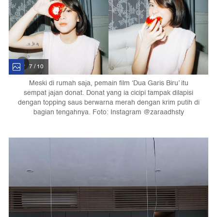
7 / 10
Meski di rumah saja, pemain film ‘Dua Garis Biru’ itu
sempat jajan donat. Donat yang ia cicipi tampak dilapisi
dengan topping saus berwarna merah dengan krim putih di
bagian tengahnya. Foto: Instagram @zaraadhsty