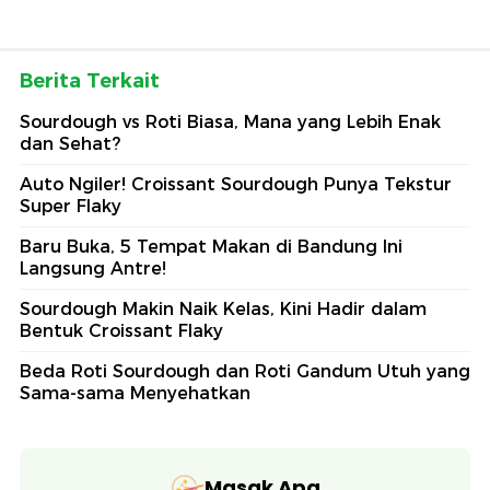
Berita Terkait
Sourdough vs Roti Biasa, Mana yang Lebih Enak
dan Sehat?
Auto Ngiler! Croissant Sourdough Punya Tekstur
Super Flaky
Baru Buka, 5 Tempat Makan di Bandung Ini
Langsung Antre!
Sourdough Makin Naik Kelas, Kini Hadir dalam
Bentuk Croissant Flaky
Beda Roti Sourdough dan Roti Gandum Utuh yang
Sama-sama Menyehatkan
Masak Apa