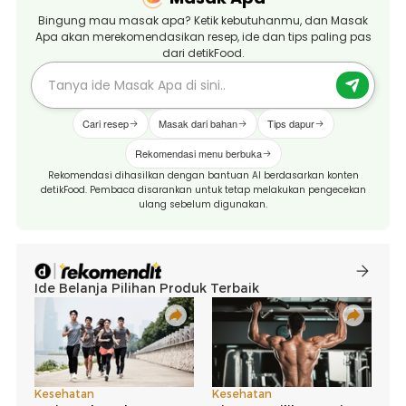
Bingung mau masak apa? Ketik kebutuhanmu, dan Masak
Apa akan merekomendasikan resep, ide dan tips paling pas
dari detikFood.
Cari resep
Masak dari bahan
Tips dapur
Rekomendasi menu berbuka
Rekomendasi dihasilkan dengan bantuan AI berdasarkan konten
detikFood. Pembaca disarankan untuk tetap melakukan pengecekan
ulang sebelum digunakan.