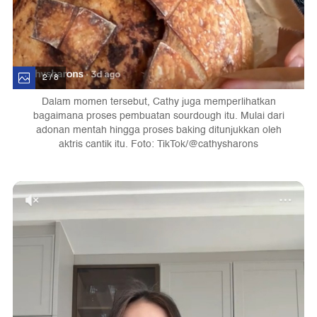
2 / 8
Dalam momen tersebut, Cathy juga memperlihatkan
bagaimana proses pembuatan sourdough itu. Mulai dari
adonan mentah hingga proses baking ditunjukkan oleh
aktris cantik itu. Foto: TikTok/@cathysharons