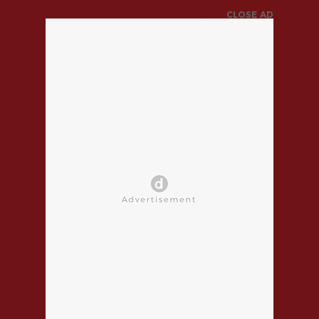
CLOSE AD