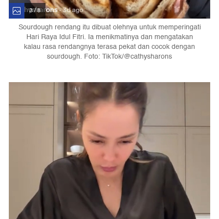
3 / 8
Sourdough rendang itu dibuat olehnya untuk memperingati
Hari Raya Idul Fitri. Ia menikmatinya dan mengatakan
kalau rasa rendangnya terasa pekat dan cocok dengan
sourdough. Foto: TikTok/@cathysharons