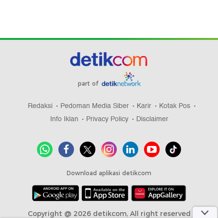
part of
Redaksi
Pedoman Media Siber
Karir
Kotak Pos
Info Iklan
Privacy Policy
Disclaimer
Download aplikasi detikcom
Copyright @ 2026 detikcom, All right reserved