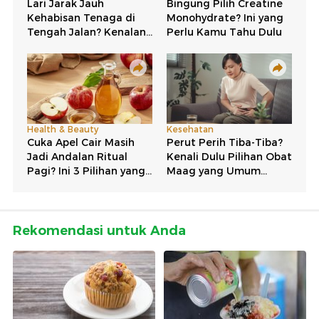
Rekomendasi untuk Anda