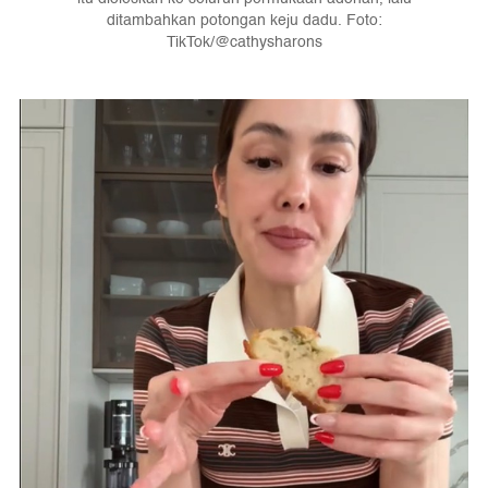
ditambahkan potongan keju dadu. Foto:
TikTok/@cathysharons