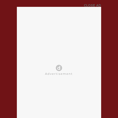
CLOSE AD