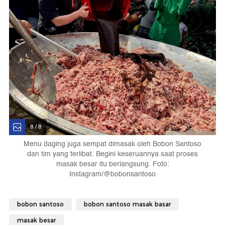
8 / 8
Menu daging juga sempat dimasak oleh Bobon Santoso
dan tim yang terlibat. Begini keseruannya saat proses
masak besar itu berlangsung. Foto:
Instagram/@bobonsantoso
bobon santoso
bobon santoso masak basar
masak besar