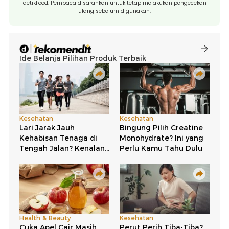
detikFood. Pembaca disarankan untuk tetap melakukan pengecekan
ulang sebelum digunakan.