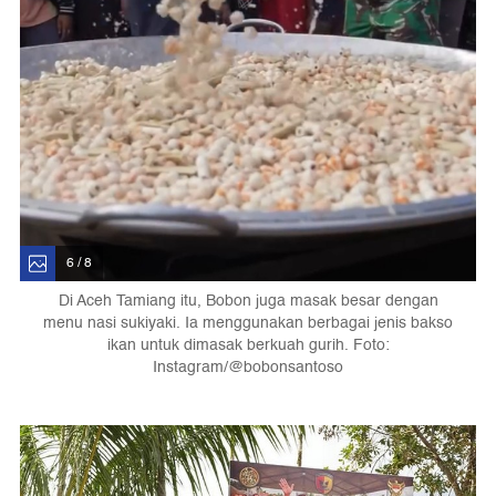
6 / 8
Di Aceh Tamiang itu, Bobon juga masak besar dengan
menu nasi sukiyaki. Ia menggunakan berbagai jenis bakso
ikan untuk dimasak berkuah gurih. Foto:
Instagram/@bobonsantoso