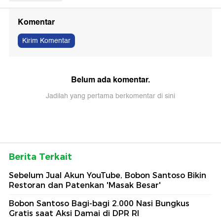
Komentar
Kirim Komentar
Belum ada komentar.
Jadilah yang pertama berkomentar di sini
Berita Terkait
Sebelum Jual Akun YouTube, Bobon Santoso Bikin
Restoran dan Patenkan 'Masak Besar'
Bobon Santoso Bagi-bagi 2.000 Nasi Bungkus
Gratis saat Aksi Damai di DPR RI