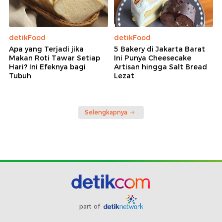
detikFood
detikFood
Apa yang Terjadi jika
5 Bakery di Jakarta Barat
Makan Roti Tawar Setiap
Ini Punya Cheesecake
Hari? Ini Efeknya bagi
Artisan hingga Salt Bread
Tubuh
Lezat
Selengkapnya
part of