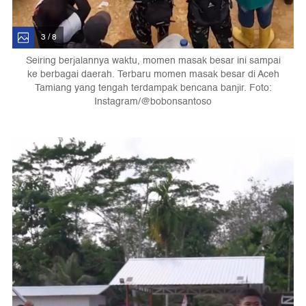
3 / 8
Seiring berjalannya waktu, momen masak besar ini sampai
ke berbagai daerah. Terbaru momen masak besar di Aceh
Tamiang yang tengah terdampak bencana banjir. Foto:
Instagram/@bobonsantoso