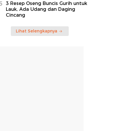
5
3 Resep Oseng Buncis Gurih untuk
Lauk, Ada Udang dan Daging
Cincang
Lihat Selengkapnya