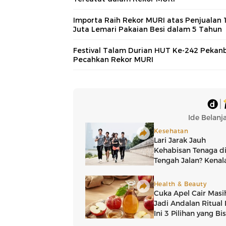
Importa Raih Rekor MURI atas Penjualan 
Juta Lemari Pakaian Besi dalam 5 Tahun
Festival Talam Durian HUT Ke-242 Pekan
Pecahkan Rekor MURI