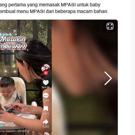
 orang pertama yang memasak MPASI untuk baby
 membuat menu MPASI dari beberapa macam bahan.