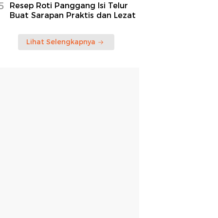
5
Resep Roti Panggang Isi Telur
Buat Sarapan Praktis dan Lezat
Lihat Selengkapnya