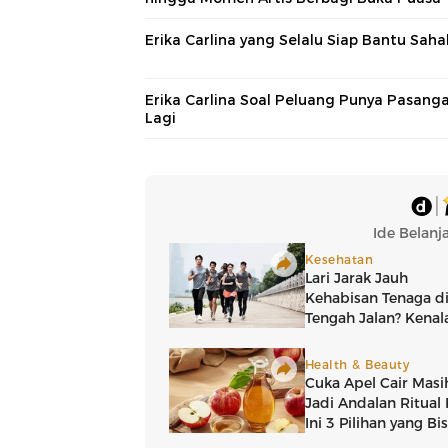
Erika Carlina yang Selalu Siap Bantu Sah
Erika Carlina Soal Peluang Punya Pasang
Lagi