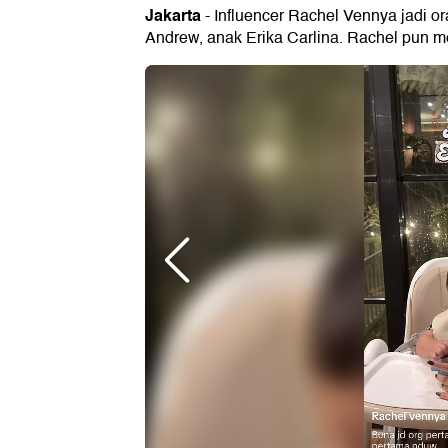
Jakarta
- Influencer Rachel Vennya jadi
Andrew, anak Erika Carlina. Rachel pun