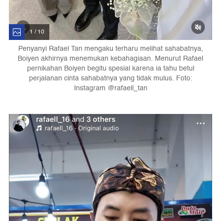
1 / 10
Penyanyi Rafael Tan mengaku terharu melihat sahabatnya,
Boiyen akhirnya menemukan kebahagiaan. Menurut Rafael
pernikahan Boiyen begitu spesial karena ia tahu betul
perjalanan cinta sahabatnya yang tidak mulus. Foto:
Instagram @rafaell_tan