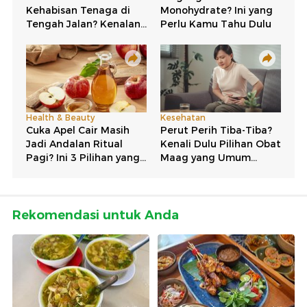
Rekomendasi untuk Anda