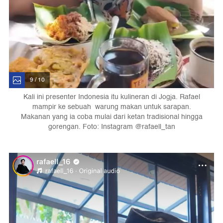
9 / 10
Kali ini presenter Indonesia itu kulineran di Jogja. Rafael
mampir ke sebuah warung makan untuk sarapan.
Makanan yang ia coba mulai dari ketan tradisional hingga
gorengan. Foto: Instagram @rafaell_tan