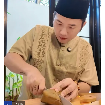
10 / 10