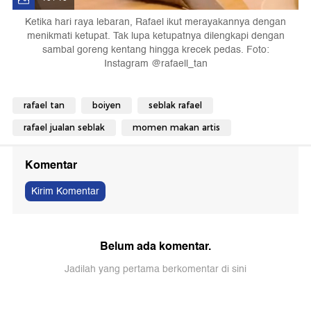
Ketika hari raya lebaran, Rafael ikut merayakannya dengan
menikmati ketupat. Tak lupa ketupatnya dilengkapi dengan
sambal goreng kentang hingga krecek pedas. Foto:
Instagram @rafaell_tan
rafael tan
boiyen
seblak rafael
rafael jualan seblak
momen makan artis
Komentar
Kirim Komentar
Belum ada komentar.
Jadilah yang pertama berkomentar di sini