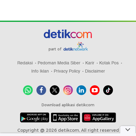
part of
Redaksi
Pedoman Media Siber
Karir
Kotak Pos
Info Iklan
Privacy Policy
Disclaimer
Download aplikasi detikcom
Copyright @ 2026 detikcom, All right reserved