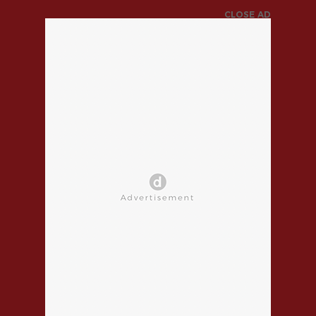
CLOSE AD