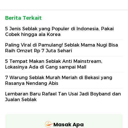
Berita Terkait
5 Jenis Seblak yang Populer di Indonesia, Pakai
Cobek hingga ala Korea
Paling Viral di Pamulang! Seblak Mama Nugi Bisa
Raih Omzet Rp 7 Juta Sehari
5 Tempat Makan Seblak Anti Mainstream,
Lokasinya Ada di Gang sampai Mall
7 Warung Seblak Murah Meriah di Bekasi yang
Rasanya Nendang Abis
Lembaran Baru Rafael Tan Usai Jadi Boyband dan
Jualan Seblak
Masak Apa