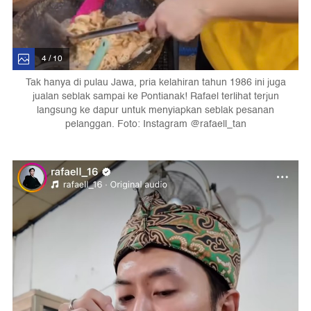
4 / 10
Tak hanya di pulau Jawa, pria kelahiran tahun 1986 ini juga
jualan seblak sampai ke Pontianak! Rafael terlihat terjun
langsung ke dapur untuk menyiapkan seblak pesanan
pelanggan. Foto: Instagram @rafaell_tan