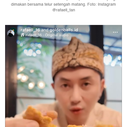
dimakan bersama telur setengah matang. Foto: Instagram
@rafaell_tan