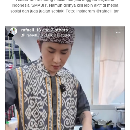
Indonesia ‘SMASH’. Namun dirinya kini lebih aktif di media
sosial dan juga jualan seblak! Foto: Instagram @rafaell_tan