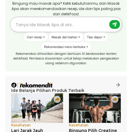
Bingung mau masak apa? Ketik kebutuhanmu, dan Masak
Apa akan merekomendasikan resep, ide dan tips paling pas
dari detikFood.
Cari resep
Masak dari bahan
Tips dapur
Rekomendasi menu berbuka
Rekomendasi dihasilkan dengan bantuan AI berdasarkan konten
detikFood. Pembaca disarankan untuk tetap melakukan pengecekan
ulang sebelum digunakan.