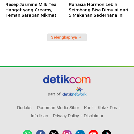
Resep Jasmine Milk Tea
Rahasia Hormon Lebih
Hangat yang Creamy,
Seimbang Bisa Dimulai dari
Teman Sarapan Nikmat
5 Makanan Sederhana Ini
Selengkapnya
part of
Redaksi
Pedoman Media Siber
Karir
Kotak Pos
Info Iklan
Privacy Policy
Disclaimer