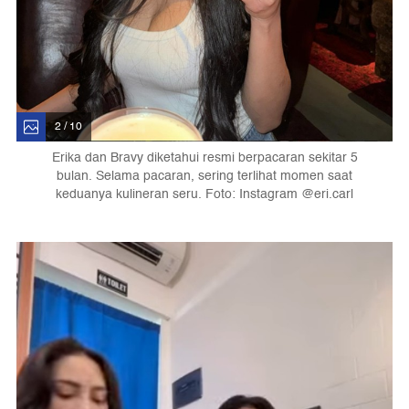
2 / 10
Erika dan Bravy diketahui resmi berpacaran sekitar 5
bulan. Selama pacaran, sering terlihat momen saat
keduanya kulineran seru. Foto: Instagram @eri.carl