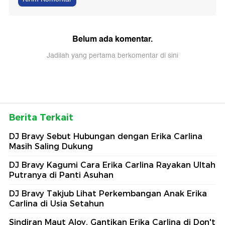
Belum ada komentar.
Jadilah yang pertama berkomentar di sini
Berita Terkait
DJ Bravy Sebut Hubungan dengan Erika Carlina
Masih Saling Dukung
DJ Bravy Kagumi Cara Erika Carlina Rayakan Ultah
Putranya di Panti Asuhan
DJ Bravy Takjub Lihat Perkembangan Anak Erika
Carlina di Usia Setahun
Sindiran Maut Aloy, Gantikan Erika Carlina di Don't