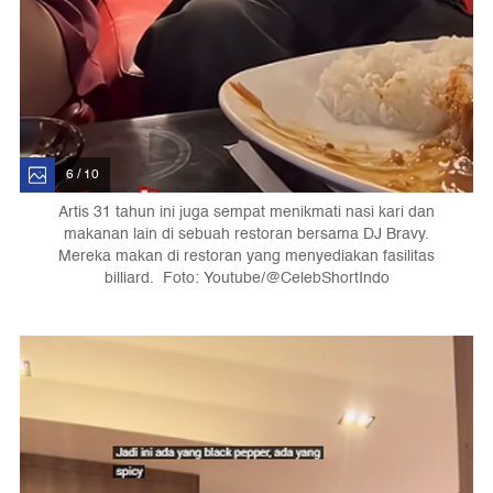
6 / 10
Artis 31 tahun ini juga sempat menikmati nasi kari dan
makanan lain di sebuah restoran bersama DJ Bravy.
Mereka makan di restoran yang menyediakan fasilitas
billiard. Foto: Youtube/@CelebShortIndo