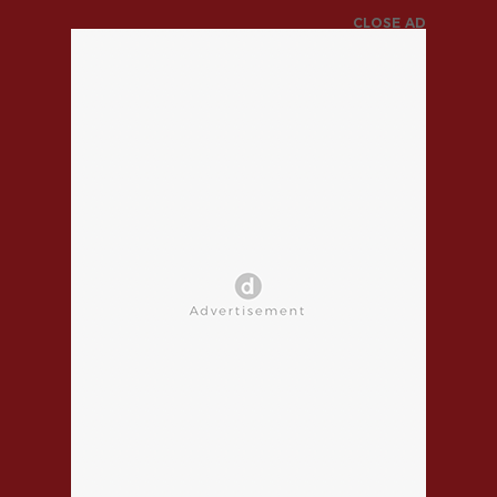
CLOSE AD