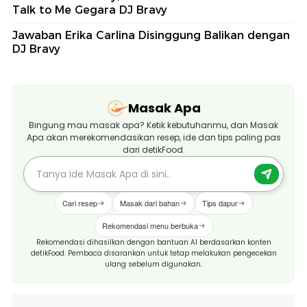
Talk to Me Gegara DJ Bravy
Jawaban Erika Carlina Disinggung Balikan dengan
DJ Bravy
Masak Apa
Bingung mau masak apa? Ketik kebutuhanmu, dan Masak
Apa akan merekomendasikan resep, ide dan tips paling pas
dari detikFood.
Cari resep
Masak dari bahan
Tips dapur
Rekomendasi menu berbuka
Rekomendasi dihasilkan dengan bantuan AI berdasarkan konten
detikFood. Pembaca disarankan untuk tetap melakukan pengecekan
ulang sebelum digunakan.