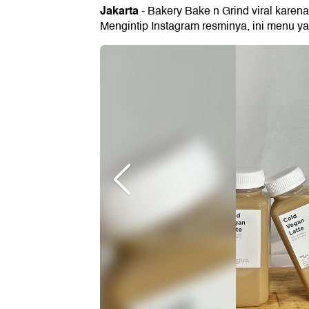
Jakarta
- Bakery Bake n Grind viral karena
Mengintip Instagram resminya, ini menu ya