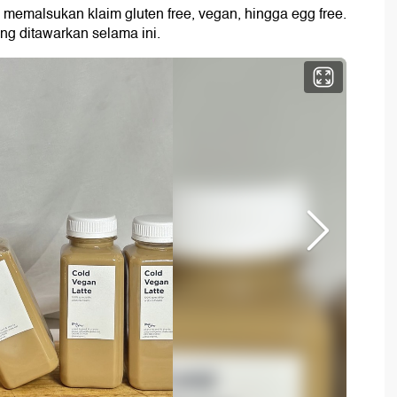
 memalsukan klaim gluten free, vegan, hingga egg free.
ng ditawarkan selama ini.