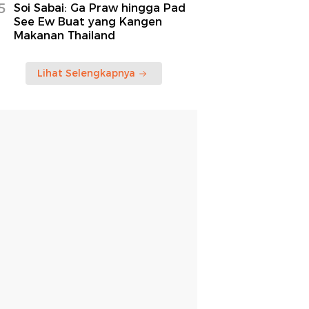
5
Soi Sabai: Ga Praw hingga Pad
See Ew Buat yang Kangen
Makanan Thailand
Lihat Selengkapnya