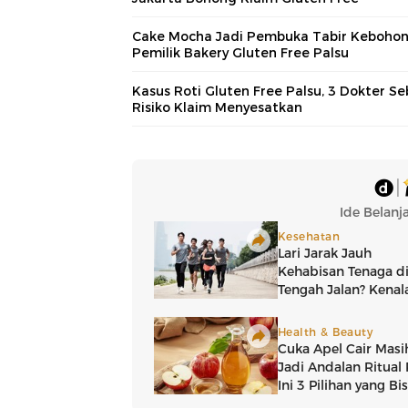
Cake Mocha Jadi Pembuka Tabir Keboho
Pemilik Bakery Gluten Free Palsu
Kasus Roti Gluten Free Palsu, 3 Dokter Se
Risiko Klaim Menyesatkan