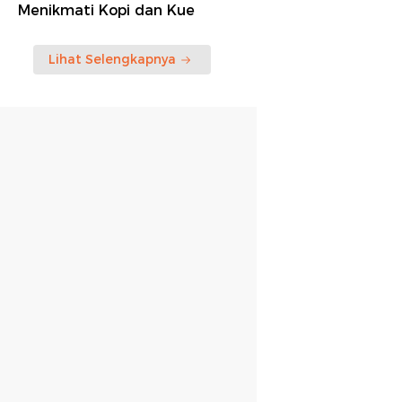
Menikmati Kopi dan Kue
Lihat Selengkapnya