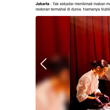
Jakarta
- Tak sekadar menikmati makan ma
restoran termahal di dunia. Namanya Subli