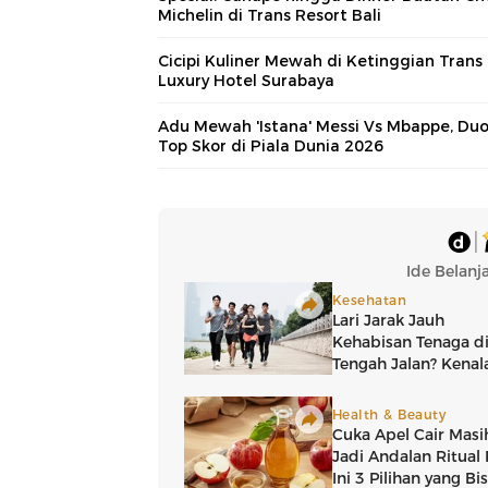
Michelin di Trans Resort Bali
Cicipi Kuliner Mewah di Ketinggian Trans
Luxury Hotel Surabaya
Adu Mewah 'Istana' Messi Vs Mbappe, Du
Top Skor di Piala Dunia 2026