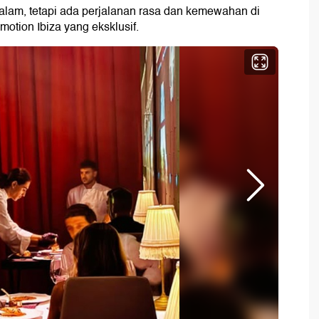
lam, tetapi ada perjalanan rasa dan kemewahan di
motion Ibiza yang eksklusif.