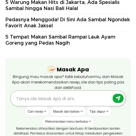
5 Warung Makan Hits di Jakarta, Ada Spesialis
Sambal hingga Nasi Bali Halal
Pedasnya Menggoda! Di Sini Ada Sambal Ngondek
Favorit Anak Jaksel
5 Tempat Makan Sambal Rampai Lauk Ayam
Goreng yang Pedas Nagih
Masak Apa
Bingung mau masak apa? Ketik kebutuhanmu, dan Masak
Apa akan merekomendasikan resep, ide dan tips paling pas
dari detikFood.
Cari resep
Masak dari bahan
Tips dapur
Rekomendasi menu berbuka
Rekomendasi dihasilkan dengan bantuan AI berdasarkan konten
detikFood. Pembaca disarankan untuk tetap melakukan pengecekan