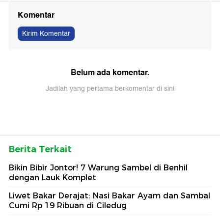
Komentar
Kirim Komentar
Belum ada komentar.
Jadilah yang pertama berkomentar di sini
Berita Terkait
Bikin Bibir Jontor! 7 Warung Sambel di Benhil
dengan Lauk Komplet
Liwet Bakar Derajat: Nasi Bakar Ayam dan Sambal
Cumi Rp 19 Ribuan di Ciledug