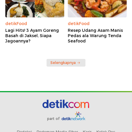
detikFood
detikFood
Lagi Hits! 3 Ayam Goreng
Resep Udang Asam Manis
Basah di Jaksel, Siapa
Pedas ala Warung Tenda
Jagoannya?
Seafood
Selengkapnya
part of