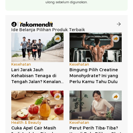
ulang sebelum digunakan.