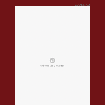
CLOSE AD