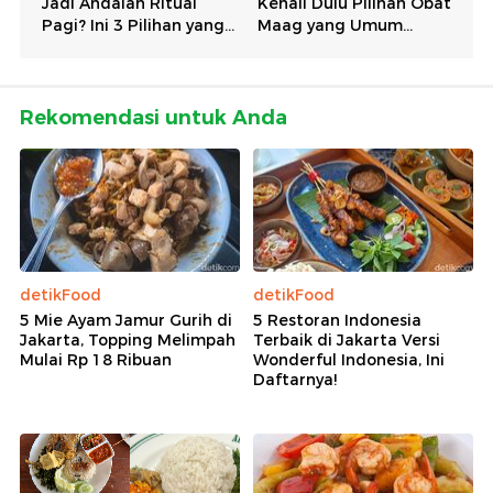
Rekomendasi untuk Anda
detikFood
detikFood
5 Mie Ayam Jamur Gurih di
5 Restoran Indonesia
Jakarta, Topping Melimpah
Terbaik di Jakarta Versi
Mulai Rp 18 Ribuan
Wonderful Indonesia, Ini
Daftarnya!