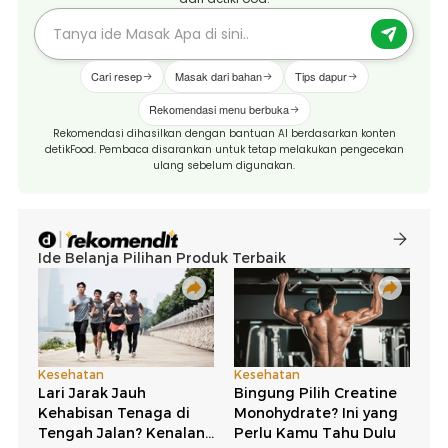
Cari resep
Masak dari bahan
Tips dapur
Rekomendasi menu berbuka
Rekomendasi dihasilkan dengan bantuan AI berdasarkan konten
detikFood. Pembaca disarankan untuk tetap melakukan pengecekan
ulang sebelum digunakan.