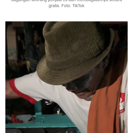
gratis. Foto: TikTok