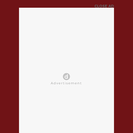
CLOSE AD