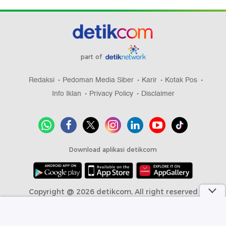
part of
Redaksi
Pedoman Media Siber
Karir
Kotak Pos
Info Iklan
Privacy Policy
Disclaimer
Download aplikasi detikcom
Copyright @ 2026 detikcom, All right reserved