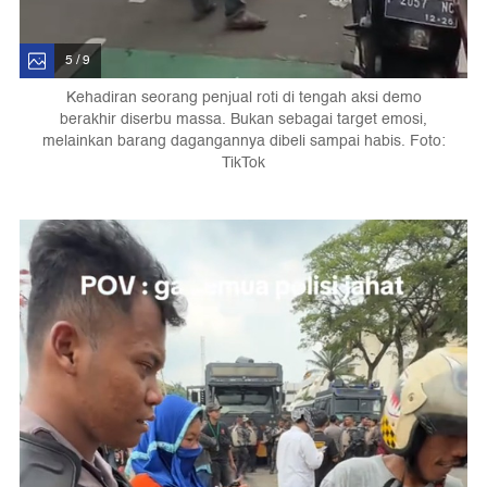
5 / 9
Kehadiran seorang penjual roti di tengah aksi demo
berakhir diserbu massa. Bukan sebagai target emosi,
melainkan barang dagangannya dibeli sampai habis. Foto:
TikTok