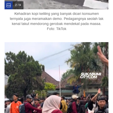
2 / 9
Kehadiran kopi keliling yang banyak dicari konsumen
ternyata juga meramaikan demo. Pedagangnya seolah tak
kenal takut mendorong gerobak mendekat pada massa.
Foto: TikTok