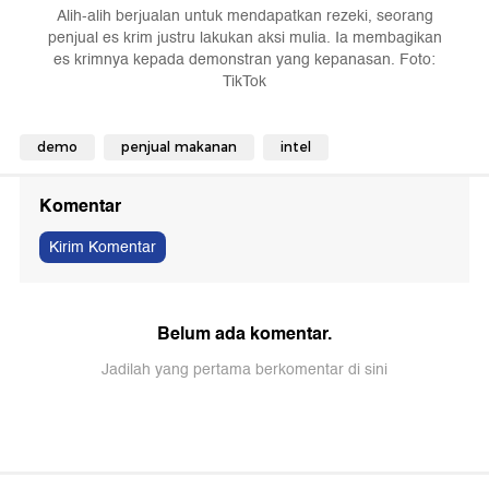
Alih-alih berjualan untuk mendapatkan rezeki, seorang
penjual es krim justru lakukan aksi mulia. Ia membagikan
es krimnya kepada demonstran yang kepanasan. Foto:
TikTok
demo
penjual makanan
intel
Komentar
Kirim Komentar
Belum ada komentar.
Jadilah yang pertama berkomentar di sini