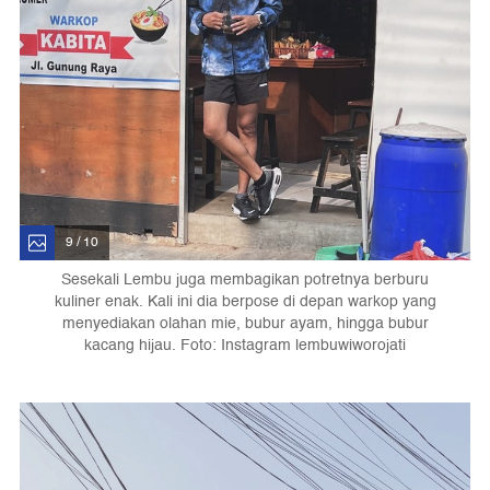
9 / 10
Sesekali Lembu juga membagikan potretnya berburu
kuliner enak. Kali ini dia berpose di depan warkop yang
menyediakan olahan mie, bubur ayam, hingga bubur
kacang hijau. Foto: Instagram lembuwiworojati