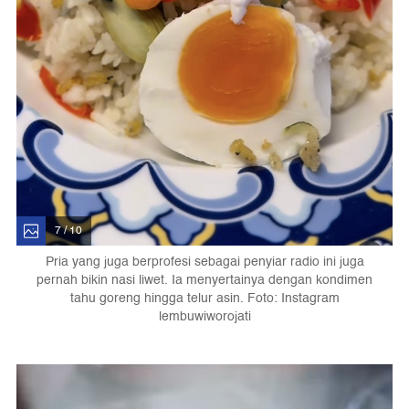
7 / 10
Pria yang juga berprofesi sebagai penyiar radio ini juga
pernah bikin nasi liwet. Ia menyertainya dengan kondimen
tahu goreng hingga telur asin. Foto: Instagram
lembuwiworojati