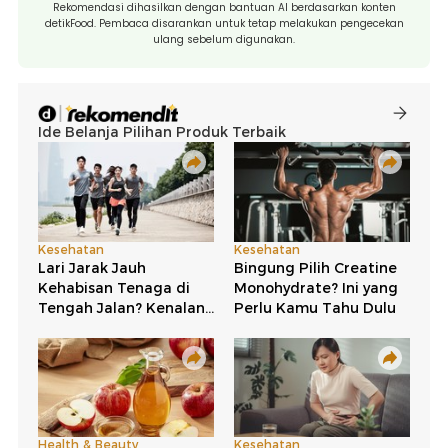
Rekomendasi dihasilkan dengan bantuan AI berdasarkan konten
detikFood. Pembaca disarankan untuk tetap melakukan pengecekan
ulang sebelum digunakan.