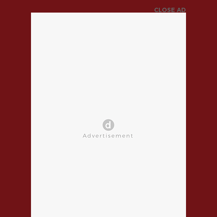
CLOSE AD