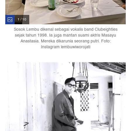
1 / 10
Sosok Lembu dikenal sebagai vokalis band Clubeighties
sejak tahun 1998. Ia juga mantan suami aktris Masayu
Anastasia. Mereka dikarunia seorang putri. Foto:
Instagram lembuwiworojati