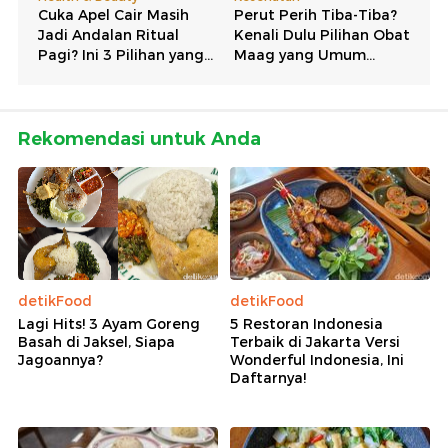
Rekomendasi untuk Anda
detikFood
detikFood
Lagi Hits! 3 Ayam Goreng
5 Restoran Indonesia
Basah di Jaksel, Siapa
Terbaik di Jakarta Versi
Jagoannya?
Wonderful Indonesia, Ini
Daftarnya!