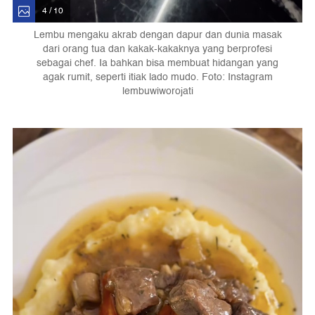
4 / 10
Lembu mengaku akrab dengan dapur dan dunia masak
dari orang tua dan kakak-kakaknya yang berprofesi
sebagai chef. Ia bahkan bisa membuat hidangan yang
agak rumit, seperti itiak lado mudo. Foto: Instagram
lembuwiworojati