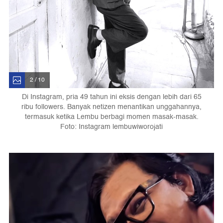
2 / 10
Di Instagram, pria 49 tahun ini eksis dengan lebih dari 65
ribu followers. Banyak netizen menantikan unggahannya,
termasuk ketika Lembu berbagi momen masak-masak.
Foto: Instagram lembuwiworojati