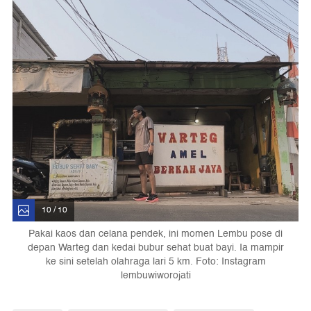
10 / 10
Pakai kaos dan celana pendek, ini momen Lembu pose di
depan Warteg dan kedai bubur sehat buat bayi. Ia mampir
ke sini setelah olahraga lari 5 km. Foto: Instagram
lembuwiworojati