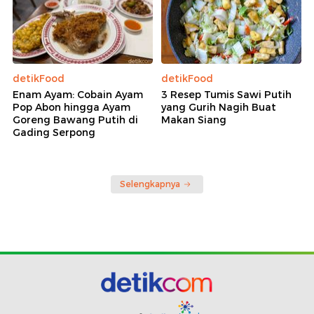
detikFood
detikFood
Enam Ayam: Cobain Ayam
3 Resep Tumis Sawi Putih
Pop Abon hingga Ayam
yang Gurih Nagih Buat
Goreng Bawang Putih di
Makan Siang
Gading Serpong
Selengkapnya