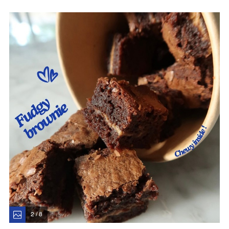
2 / 8