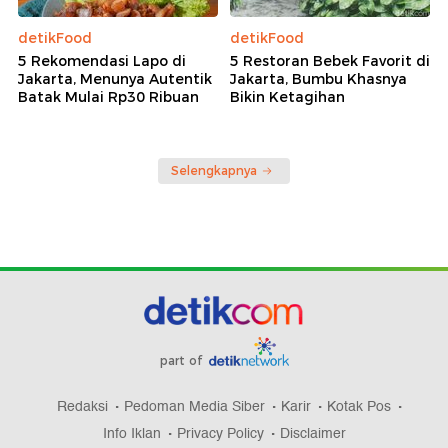
detikFood
detikFood
5 Rekomendasi Lapo di
5 Restoran Bebek Favorit di
Jakarta, Menunya Autentik
Jakarta, Bumbu Khasnya
Batak Mulai Rp30 Ribuan
Bikin Ketagihan
Selengkapnya
part of
Redaksi
Pedoman Media Siber
Karir
Kotak Pos
Info Iklan
Privacy Policy
Disclaimer