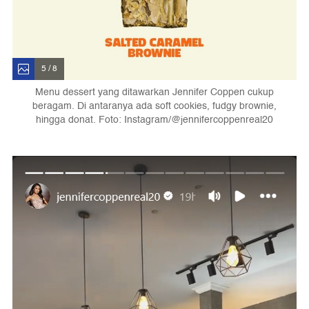
5 / 8
Menu dessert yang ditawarkan Jennifer Coppen cukup
beragam. Di antaranya ada soft cookies, fudgy brownie,
hingga donat. Foto: Instagram/@jennifercoppenreal20