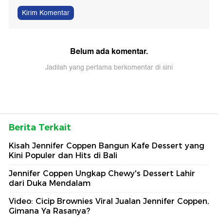
Kirim Komentar
Belum ada komentar.
Jadilah yang pertama berkomentar di sini
Berita Terkait
Kisah Jennifer Coppen Bangun Kafe Dessert yang
Kini Populer dan Hits di Bali
Jennifer Coppen Ungkap Chewy's Dessert Lahir
dari Duka Mendalam
Video: Cicip Brownies Viral Jualan Jennifer Coppen,
Gimana Ya Rasanya?