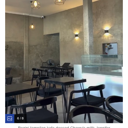
6 / 8