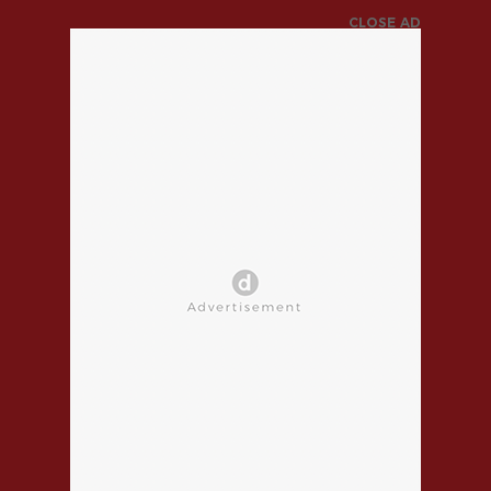
CLOSE AD