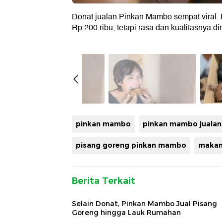
Donat jualan Pinkan Mambo sempat viral. 
Rp 200 ribu, tetapi rasa dan kualitasnya d
pinkan mambo
pinkan mambo jualan
pisang goreng pinkan mambo
makana
Berita Terkait
Selain Donat, Pinkan Mambo Jual Pisang
Goreng hingga Lauk Rumahan