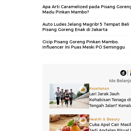
Apa Arti Caramelized pada Pisang Goren
Madu Pinkan Mambo?
Auto Ludes Jelang Magrib! 5 Tempat Beli
Pisang Goreng Enak di Jakarta
Cicip Pisang Goreng Pinkan Mambo,
Influencer Ini Puas Meski PO Seminggu