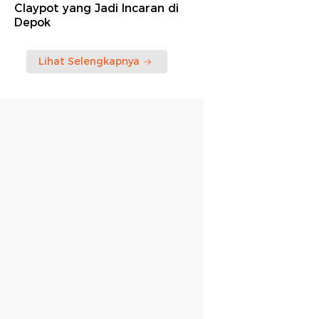
Claypot yang Jadi Incaran di
Depok
Lihat Selengkapnya