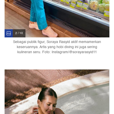
2 / 10
Sebagai publik figur, Soraya Rasyid aktif memamerkan
keseruannya. Artis yang hobi diving ini juga sering
kulineran seru. Foto: Instagram/@sorayarasyid11