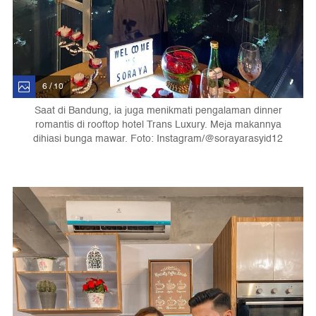
6 / 10
Saat di Bandung, ia juga menikmati pengalaman dinner
romantis di rooftop hotel Trans Luxury. Meja makannya
dihiasi bunga mawar. Foto: Instagram/@sorayarasyid12