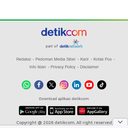
part of
Redaksi
Pedoman Media Siber
Karir
Kotak Pos
Info Iklan
Privacy Policy
Disclaimer
Download aplikasi detikcom
Copyright @ 2026 detikcom, All right reserved