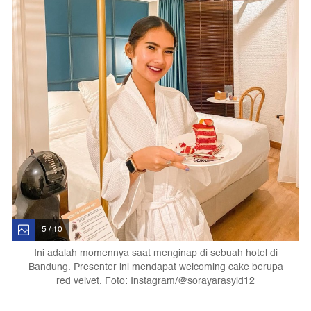
5 / 10
Ini adalah momennya saat menginap di sebuah hotel di
Bandung. Presenter ini mendapat welcoming cake berupa
red velvet. Foto: Instagram/@sorayarasyid12