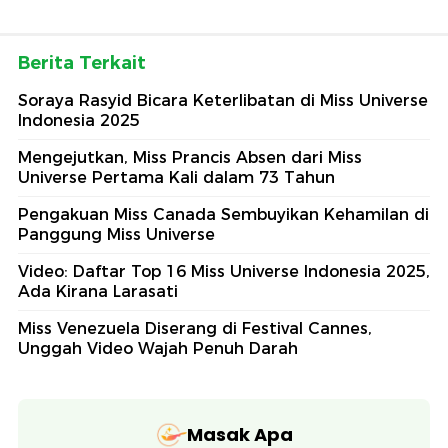
Berita Terkait
Soraya Rasyid Bicara Keterlibatan di Miss Universe
Indonesia 2025
Mengejutkan, Miss Prancis Absen dari Miss
Universe Pertama Kali dalam 73 Tahun
Pengakuan Miss Canada Sembuyikan Kehamilan di
Panggung Miss Universe
Video: Daftar Top 16 Miss Universe Indonesia 2025,
Ada Kirana Larasati
Miss Venezuela Diserang di Festival Cannes,
Unggah Video Wajah Penuh Darah
Masak Apa