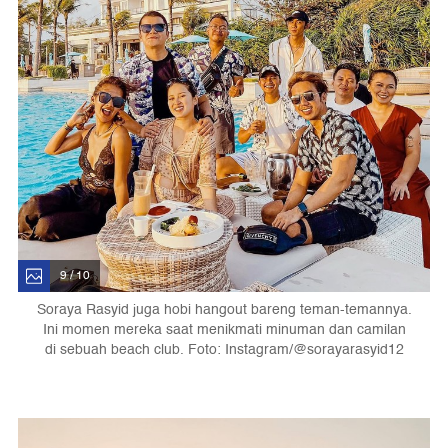
9 / 10
Soraya Rasyid juga hobi hangout bareng teman-temannya.
Ini momen mereka saat menikmati minuman dan camilan
di sebuah beach club. Foto: Instagram/@sorayarasyid12