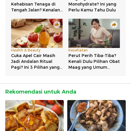
Rekomendasi untuk Anda