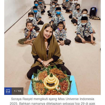
1 / 10
Soraya Rasyid mengikuti ajang Miss Universe Indonesia
2025. Bahkan namanya ditetapkan sebagai top 29 di ajak