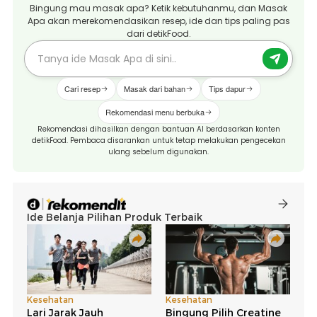
Bingung mau masak apa? Ketik kebutuhanmu, dan Masak
Apa akan merekomendasikan resep, ide dan tips paling pas
dari detikFood.
Cari resep
Masak dari bahan
Tips dapur
Rekomendasi menu berbuka
Rekomendasi dihasilkan dengan bantuan AI berdasarkan konten
detikFood. Pembaca disarankan untuk tetap melakukan pengecekan
ulang sebelum digunakan.