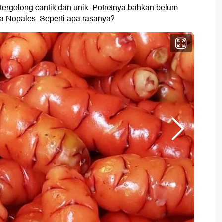
 tergolong cantik dan unik. Potretnya bahkan belum
a Nopales. Seperti apa rasanya?