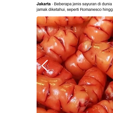
Jakarta
- Beberapa jenis sayuran di dunia
jamak diketahui, seperti Romanesco hingg