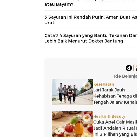
atau Bayam?
5 Sayuran Ini Rendah Purin, Aman Buat A
Urat
Catat! 4 Sayuran yang Bantu Tekanan Da
Lebih Baik Menurut Dokter Jantung