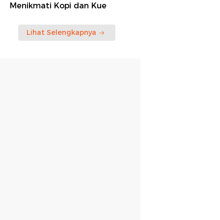
Menikmati Kopi dan Kue
Lihat Selengkapnya