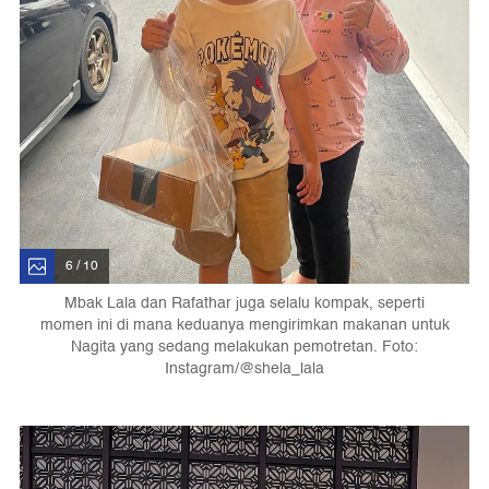
6 / 10
Mbak Lala dan Rafathar juga selalu kompak, seperti
momen ini di mana keduanya mengirimkan makanan untuk
Nagita yang sedang melakukan pemotretan. Foto:
Instagram/@shela_lala