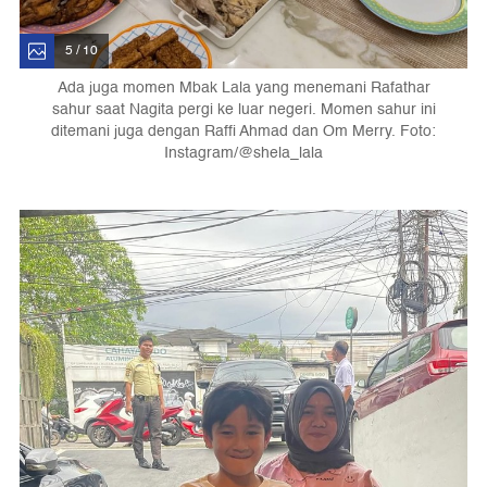
5 / 10
Ada juga momen Mbak Lala yang menemani Rafathar
sahur saat Nagita pergi ke luar negeri. Momen sahur ini
ditemani juga dengan Raffi Ahmad dan Om Merry. Foto:
Instagram/@shela_lala