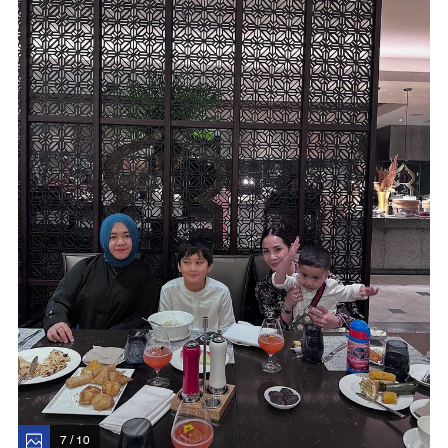
7 / 10