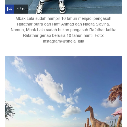
1 / 10
Mbak Lala sudah hampir 10 tahun menjadi pengasuh
Rafathar putra dari Raffi Ahmad dan Nagita Slavina.
Namun, Mbak Lala sudah bukan pengasuh Rafathar ketika
Rafathar genap berusia 10 tahun nanti. Foto:
Instagram/@shela_lala