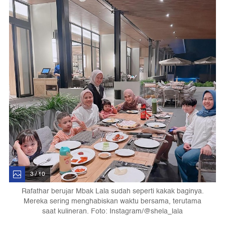
3 / 10
Rafathar berujar Mbak Lala sudah seperti kakak baginya.
Mereka sering menghabiskan waktu bersama, terutama
saat kulineran. Foto: Instagram/@shela_lala