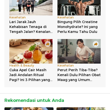
Rekomendasi untuk Anda