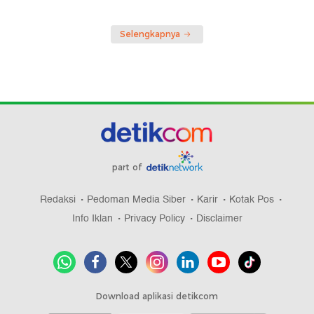
Selengkapnya
part of
Redaksi
Pedoman Media Siber
Karir
Kotak Pos
Info Iklan
Privacy Policy
Disclaimer
Download aplikasi detikcom