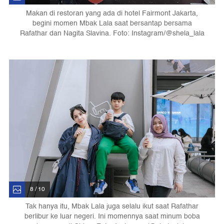
Makan di restoran yang ada di hotel Fairmont Jakarta,
begini momen Mbak Lala saat bersantap bersama
Rafathar dan Nagita Slavina. Foto: Instagram/@shela_lala
8 / 10
Tak hanya itu, Mbak Lala juga selalu ikut saat Rafathar
berlibur ke luar negeri. Ini momennya saat minum boba