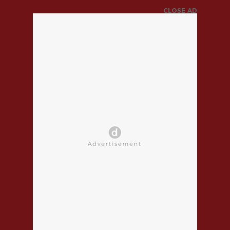
CLOSE AD