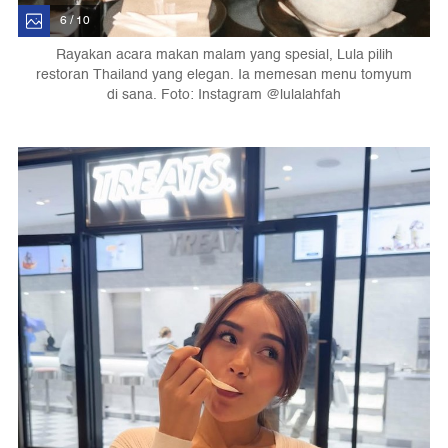
6 / 10
Rayakan acara makan malam yang spesial, Lula pilih
restoran Thailand yang elegan. Ia memesan menu tomyum
di sana. Foto: Instagram @lulalahfah