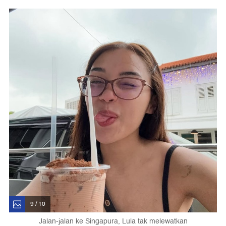
9 / 10
Jalan-jalan ke Singapura, Lula tak melewatkan