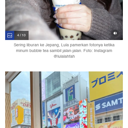
4 / 10
Sering liburan ke Jepang, Lula pamerkan fotonya ketika
minum bubble tea sambil jalan-jalan. Foto: Instagram
@lulalahfah