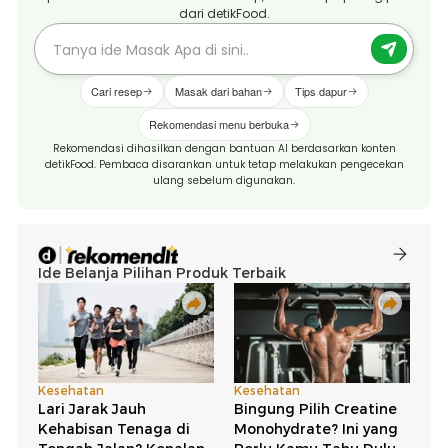
dari detikFood.
Cari resep
Masak dari bahan
Tips dapur
Rekomendasi menu berbuka
Rekomendasi dihasilkan dengan bantuan AI berdasarkan konten
detikFood. Pembaca disarankan untuk tetap melakukan pengecekan
ulang sebelum digunakan.