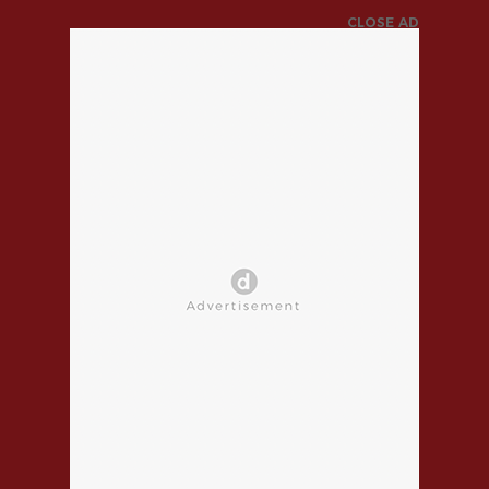
CLOSE AD