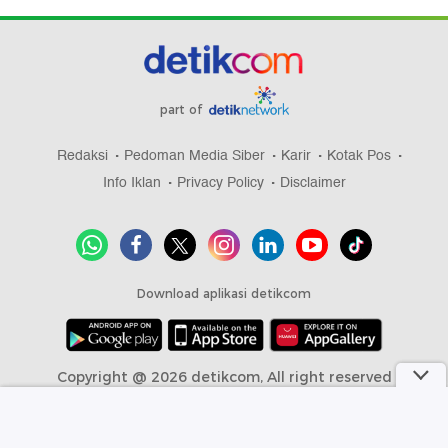
part of
Redaksi
Pedoman Media Siber
Karir
Kotak Pos
Info Iklan
Privacy Policy
Disclaimer
Download aplikasi detikcom
Copyright @ 2026 detikcom, All right reserved