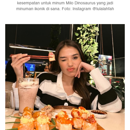
kesempatan untuk minum Milo Dinosaurus yang jadi
minuman ikonik di sana. Foto: Instagram @lulalahfah