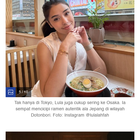
5 / 10
Tak hanya di Tokyo, Lula juga cukup sering ke Osaka. Ia
sempat mencicipi ramen autentik ala Jepang di wilayah
Dotonbori. Foto: Instagram @lulalahfah