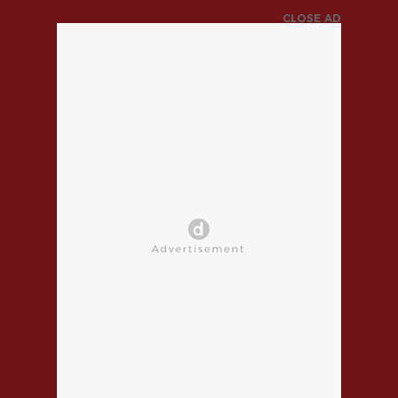
CLOSE AD