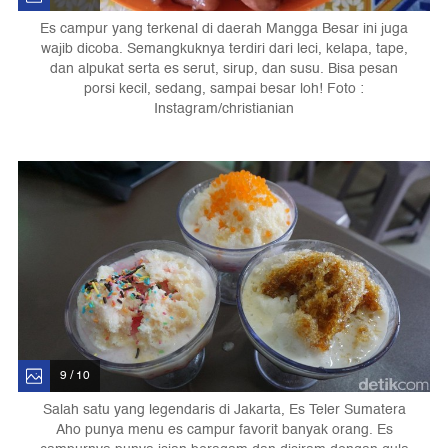
Es campur yang terkenal di daerah Mangga Besar ini juga
wajib dicoba. Semangkuknya terdiri dari leci, kelapa, tape,
dan alpukat serta es serut, sirup, dan susu. Bisa pesan
porsi kecil, sedang, sampai besar loh! Foto :
Instagram/christianian
9 / 10
Salah satu yang legendaris di Jakarta, Es Teler Sumatera
Aho punya menu es campur favorit banyak orang. Es