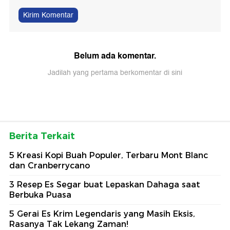
Kirim Komentar
Belum ada komentar.
Jadilah yang pertama berkomentar di sini
Berita Terkait
5 Kreasi Kopi Buah Populer, Terbaru Mont Blanc
dan Cranberrycano
3 Resep Es Segar buat Lepaskan Dahaga saat
Berbuka Puasa
5 Gerai Es Krim Legendaris yang Masih Eksis,
Rasanya Tak Lekang Zaman!