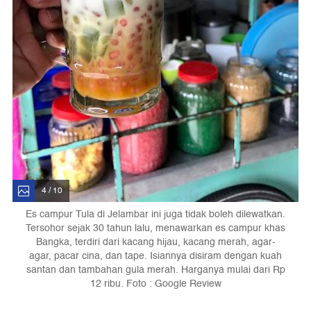
4 / 10
Es campur Tula di Jelambar ini juga tidak boleh dilewatkan.
Tersohor sejak 30 tahun lalu, menawarkan es campur khas
Bangka, terdiri dari kacang hijau, kacang merah, agar-
agar, pacar cina, dan tape. Isiannya disiram dengan kuah
santan dan tambahan gula merah. Harganya mulai dari Rp
12 ribu. Foto : Google Review