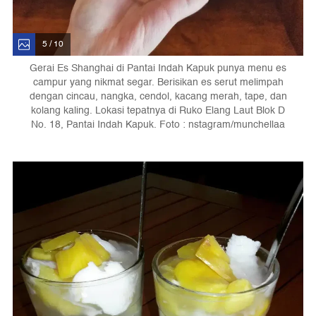
5 / 10
Gerai Es Shanghai di Pantai Indah Kapuk punya menu es
campur yang nikmat segar. Berisikan es serut melimpah
dengan cincau, nangka, cendol, kacang merah, tape, dan
kolang kaling. Lokasi tepatnya di Ruko Elang Laut Blok D
No. 18, Pantai Indah Kapuk. Foto : nstagram/munchellaa