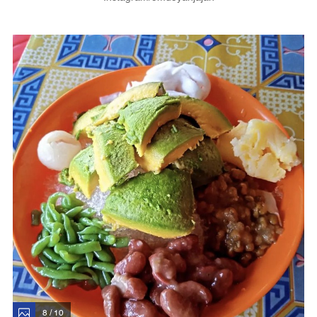
8 / 10