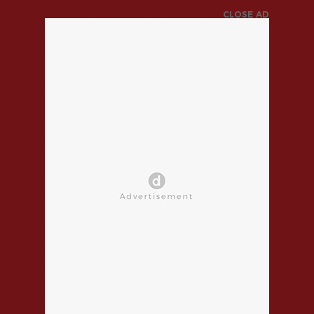
CLOSE AD