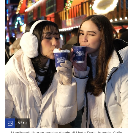
5 / 10