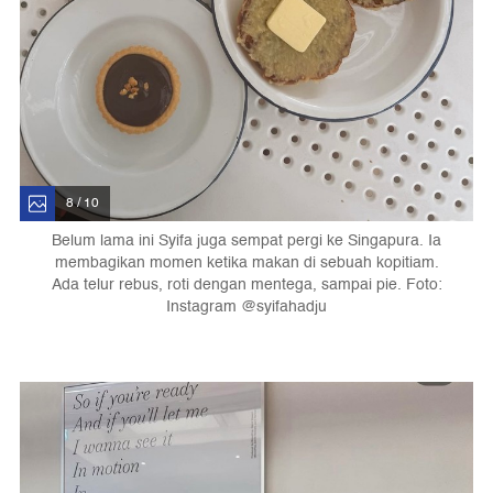
8 / 10
Belum lama ini Syifa juga sempat pergi ke Singapura. Ia
membagikan momen ketika makan di sebuah kopitiam.
Ada telur rebus, roti dengan mentega, sampai pie. Foto:
Instagram @syifahadju