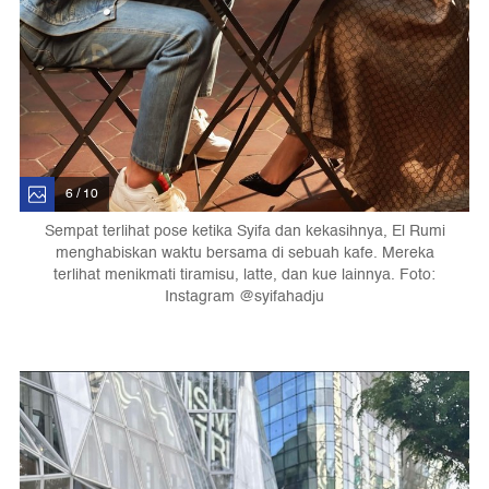
6 / 10
Sempat terlihat pose ketika Syifa dan kekasihnya, El Rumi
menghabiskan waktu bersama di sebuah kafe. Mereka
terlihat menikmati tiramisu, latte, dan kue lainnya. Foto:
Instagram @syifahadju