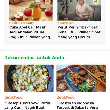
Rekomendasi untuk Anda
detikFood
detikFood
3 Resep Tumis Sawi Putih
5 Restoran Indonesia
yang Gurih Nagih Buat
Terbaik di Jakarta Versi