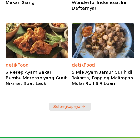
Makan Siang
Wonderful Indonesia, Ini
Daftarnya!
detikFood
detikFood
3 Resep Ayam Bakar
5 Mie Ayam Jamur Gurih di
Bumbu Meresap yang Gurih
Jakarta, Topping Melimpah
Nikmat Buat Lauk
Mulai Rp 18 Ribuan
Selengkapnya