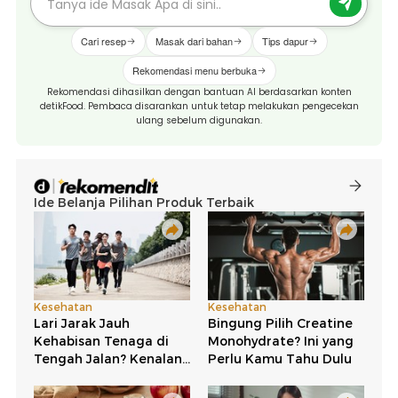
Cari resep
Masak dari bahan
Tips dapur
Rekomendasi menu berbuka
Rekomendasi dihasilkan dengan bantuan AI berdasarkan konten
detikFood. Pembaca disarankan untuk tetap melakukan pengecekan
ulang sebelum digunakan.