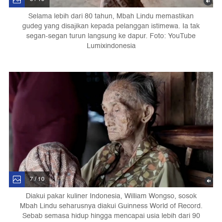
Selama lebih dari 80 tahun, Mbah Lindu memastikan
gudeg yang disajikan kepada pelanggan istimewa. Ia tak
segan-segan turun langsung ke dapur. Foto: YouTube
Lumixindonesia
7 / 10
Diakui pakar kuliner Indonesia, William Wongso, sosok
Mbah Lindu seharusnya diakui Guinness World of Record.
Sebab semasa hidup hingga mencapai usia lebih dari 90