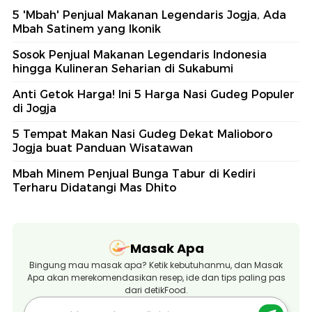
5 'Mbah' Penjual Makanan Legendaris Jogja, Ada
Mbah Satinem yang Ikonik
Sosok Penjual Makanan Legendaris Indonesia
hingga Kulineran Seharian di Sukabumi
Anti Getok Harga! Ini 5 Harga Nasi Gudeg Populer
di Jogja
5 Tempat Makan Nasi Gudeg Dekat Malioboro
Jogja buat Panduan Wisatawan
Mbah Minem Penjual Bunga Tabur di Kediri
Terharu Didatangi Mas Dhito
Masak Apa
Bingung mau masak apa? Ketik kebutuhanmu, dan Masak
Apa akan merekomendasikan resep, ide dan tips paling pas
dari detikFood.