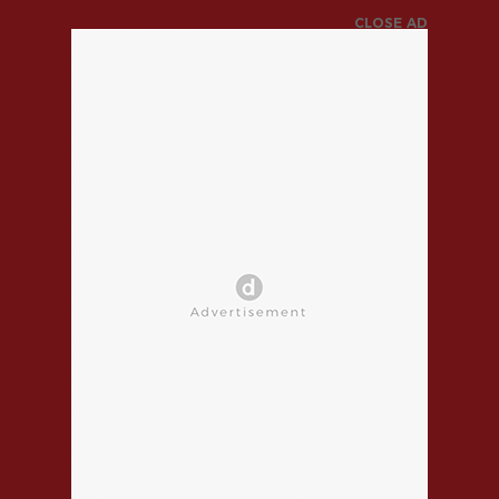
CLOSE AD