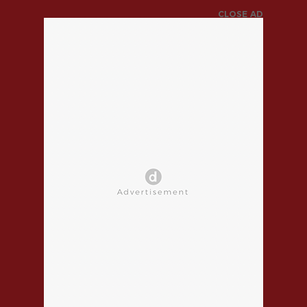
CLOSE AD