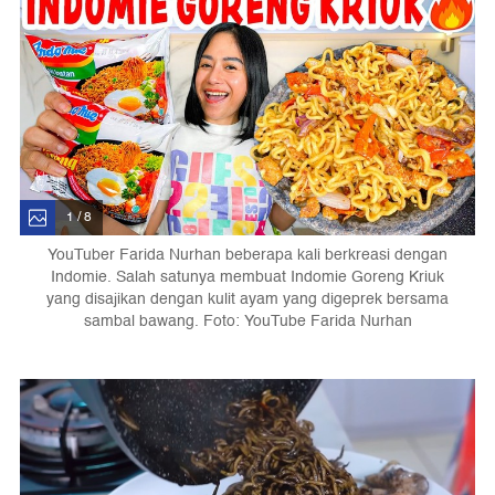
1 / 8
YouTuber Farida Nurhan beberapa kali berkreasi dengan
Indomie. Salah satunya membuat Indomie Goreng Kriuk
yang disajikan dengan kulit ayam yang digeprek bersama
sambal bawang. Foto: YouTube Farida Nurhan