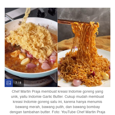
7 / 8
Chef Martin Praja membuat kreasi Indomie goreng yang
unik, yaitu Indomie Garlic Butter. Cukup mudah membuat
kreasi Indomie goreng satu ini, karena hanya menumis
bawang merah, bawang putih, dan bawang bombay
dengan tambahan butter. Foto: YouTube Chef Martin Praja