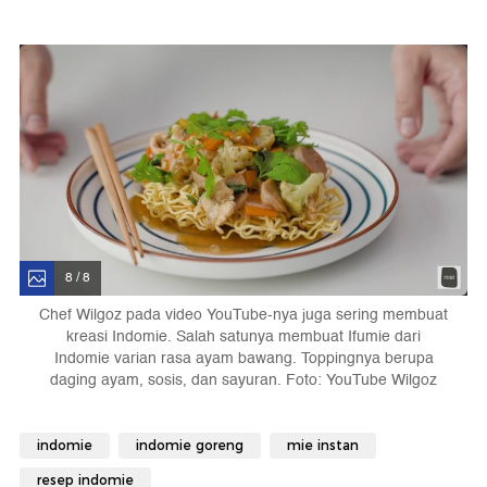
8 / 8
Chef Wilgoz pada video YouTube-nya juga sering membuat
kreasi Indomie. Salah satunya membuat Ifumie dari
Indomie varian rasa ayam bawang. Toppingnya berupa
daging ayam, sosis, dan sayuran. Foto: YouTube Wilgoz
indomie
indomie goreng
mie instan
resep indomie