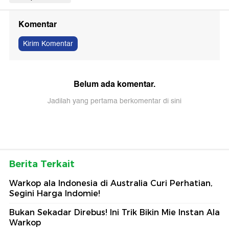
Komentar
Kirim Komentar
Belum ada komentar.
Jadilah yang pertama berkomentar di sini
Berita Terkait
Warkop ala Indonesia di Australia Curi Perhatian,
Segini Harga Indomie!
Bukan Sekadar Direbus! Ini Trik Bikin Mie Instan Ala
Warkop