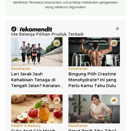
detikFood. Pembaca disarankan untuk tetap melakukan pengecekan
ulang sebelum digunakan.