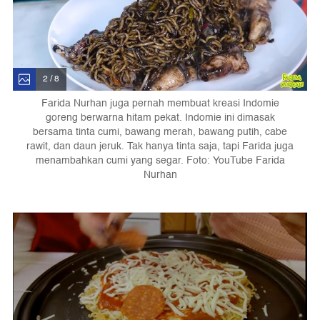
2 / 8
Farida Nurhan juga pernah membuat kreasi Indomie
goreng berwarna hitam pekat. Indomie ini dimasak
bersama tinta cumi, bawang merah, bawang putih, cabe
rawit, dan daun jeruk. Tak hanya tinta saja, tapi Farida juga
menambahkan cumi yang segar. Foto: YouTube Farida
Nurhan