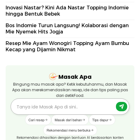
Inovasi Nastar? Kini Ada Nastar Topping Indomie
hingga Bentuk Bebek
Bos Indomie Turun Langsung! Kolaborasi dengan
Mie Nyemek Hits Jogja
Resep Mie Ayam Wonogiri Topping Ayam Bumbu
Kecap yang Dijamin Nikmat
Masak Apa
Bingung mau masak apa? Ketik kebutuhanmu, dan Masak
Apa akan merekomendasikan resep, ide dan tips paling pas
dari detikFood.
Cari resep
Masak dari bahan
Tips dapur
Rekomendasi menu berbuka
Rekomendasi dihasilkan dengan bantuan AI berdasarkan konten