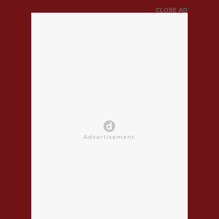
CLOSE AD