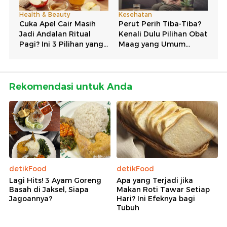
Rekomendasi untuk Anda
detikFood
detikFood
Lagi Hits! 3 Ayam Goreng
Apa yang Terjadi jika
Basah di Jaksel, Siapa
Makan Roti Tawar Setiap
Jagoannya?
Hari? Ini Efeknya bagi
Tubuh