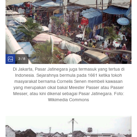
3 / 8
Di Jakarta, Pasar Jatinegara juga termasuk yang tertua di
Indonesia. Sejarahnya bermula pada 1661 ketika tokoh
masyarakat bernama Cornelis Senen membeli kawasan
yang merupakan cikal bakal Meester Passer atau Passer
Messer, atau kini dikenal sebagai Pasar Jatinegara. Foto:
Wikimedia Commons