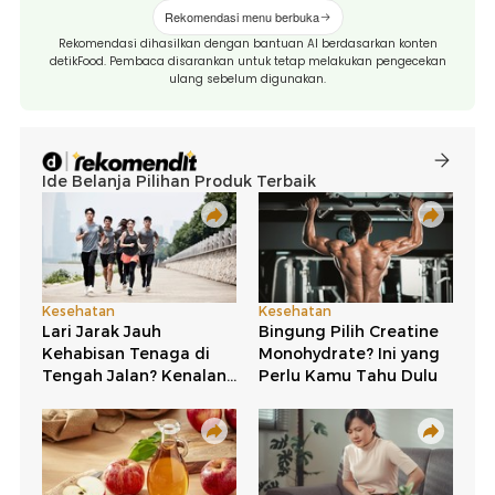
Rekomendasi menu berbuka
Rekomendasi dihasilkan dengan bantuan AI berdasarkan konten
detikFood. Pembaca disarankan untuk tetap melakukan pengecekan
ulang sebelum digunakan.