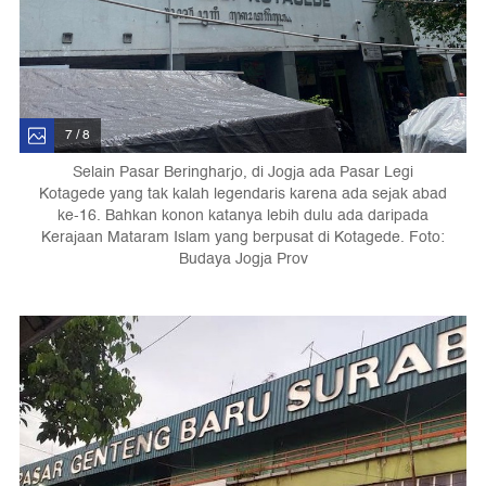
7 / 8
Selain Pasar Beringharjo, di Jogja ada Pasar Legi
Kotagede yang tak kalah legendaris karena ada sejak abad
ke-16. Bahkan konon katanya lebih dulu ada daripada
Kerajaan Mataram Islam yang berpusat di Kotagede. Foto:
Budaya Jogja Prov