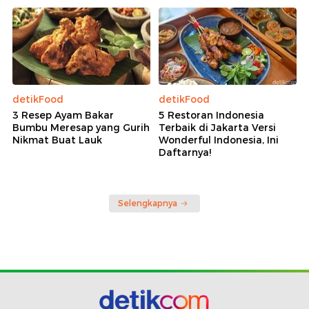
detikFood
detikFood
3 Resep Ayam Bakar
5 Restoran Indonesia
Bumbu Meresap yang Gurih
Terbaik di Jakarta Versi
Nikmat Buat Lauk
Wonderful Indonesia, Ini
Daftarnya!
Selengkapnya