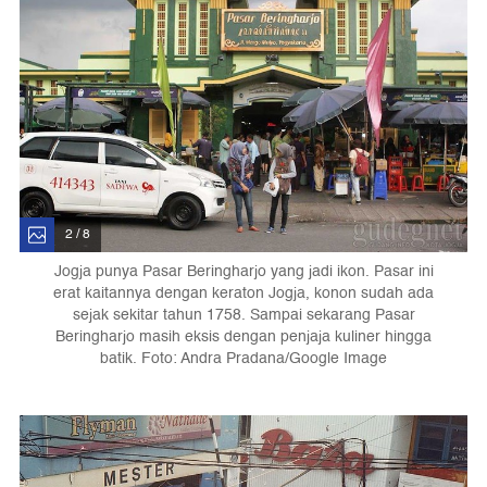
2 / 8
Jogja punya Pasar Beringharjo yang jadi ikon. Pasar ini
erat kaitannya dengan keraton Jogja, konon sudah ada
sejak sekitar tahun 1758. Sampai sekarang Pasar
Beringharjo masih eksis dengan penjaja kuliner hingga
batik. Foto: Andra Pradana/Google Image