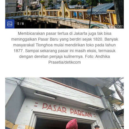
5 / 8
Membicarakan pasar tertua di Jakarta juga tak bisa
meninggalkan Pasar Baru yang berdiri sejak 1820. Banyak
masyarakat Tionghoa mulai mendirikan toko pada tahun
1877. Sampai sekarang pasar ini masih eksis, termasuk
dengan deretan penjaja kulinernya. Foto: Andhika
Prasetia/detikcom