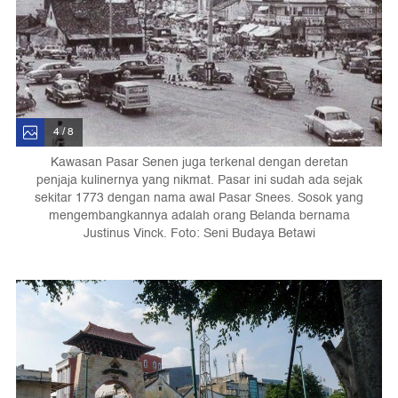
4 / 8
Kawasan Pasar Senen juga terkenal dengan deretan
penjaja kulinernya yang nikmat. Pasar ini sudah ada sejak
sekitar 1773 dengan nama awal Pasar Snees. Sosok yang
mengembangkannya adalah orang Belanda bernama
Justinus Vinck. Foto: Seni Budaya Betawi