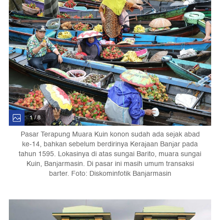
1 / 8
Pasar Terapung Muara Kuin konon sudah ada sejak abad
ke-14, bahkan sebelum berdirinya Kerajaan Banjar pada
tahun 1595. Lokasinya di atas sungai Barito, muara sungai
Kuin, Banjarmasin. Di pasar ini masih umum transaksi
barter. Foto: Diskominfotik Banjarmasin