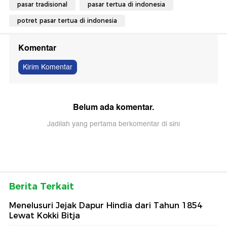
pasar tradisional
pasar tertua di indonesia
potret pasar tertua di indonesia
Komentar
Kirim Komentar
Belum ada komentar.
Jadilah yang pertama berkomentar di sini
Berita Terkait
Menelusuri Jejak Dapur Hindia dari Tahun 1854
Lewat Kokki Bitja