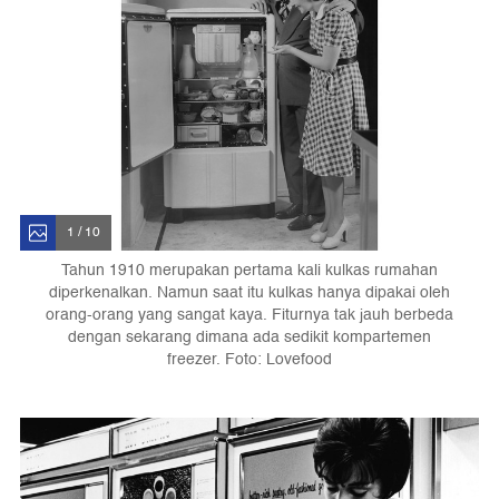
1 / 10
Tahun 1910 merupakan pertama kali kulkas rumahan
diperkenalkan. Namun saat itu kulkas hanya dipakai oleh
orang-orang yang sangat kaya. Fiturnya tak jauh berbeda
dengan sekarang dimana ada sedikit kompartemen
freezer. Foto: Lovefood