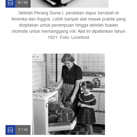
6 / 10
Setelah Perang Dunia I, peralatan dapur berubah di
Amerika dan Inggris. Lebih banyak alat masak praktis yang
diciptakan untuk perempuan hingga lahirlah toaster
otomatis untuk memanggang roti. Alat ini dipatenkan tahun
1921. Foto: Lovefood
7 / 10