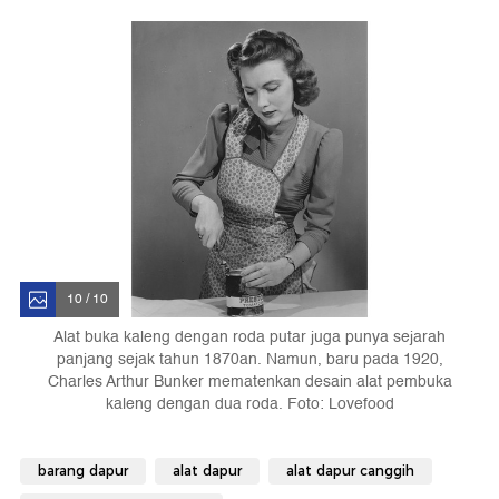
10 / 10
Alat buka kaleng dengan roda putar juga punya sejarah
panjang sejak tahun 1870an. Namun, baru pada 1920,
Charles Arthur Bunker mematenkan desain alat pembuka
kaleng dengan dua roda. Foto: Lovefood
barang dapur
alat dapur
alat dapur canggih