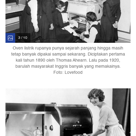
3 / 10
Oven listrik rupanya punya sejarah panjang hingga masih
tetap banyak dipakai sampai sekarang. Diciptakan pertama
kali tahun 1890 oleh Thomas Ahearn. Lalu pada 1920,
barulah masyarakat Inggris banyak yang memakainya.
Foto: Lovefood