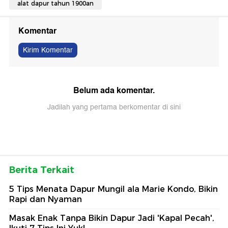
alat dapur tahun 1900an
Komentar
Kirim Komentar
Belum ada komentar.
Jadilah yang pertama berkomentar di sini
Berita Terkait
5 Tips Menata Dapur Mungil ala Marie Kondo, Bikin
Rapi dan Nyaman
Masak Enak Tanpa Bikin Dapur Jadi 'Kapal Pecah',