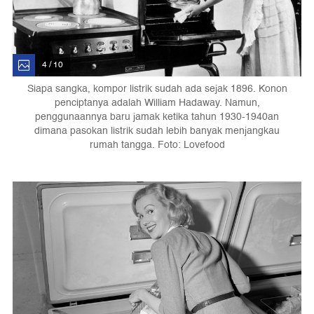
4 / 10
Siapa sangka, kompor listrik sudah ada sejak 1896. Konon
penciptanya adalah William Hadaway. Namun,
penggunaannya baru jamak ketika tahun 1930-1940an
dimana pasokan listrik sudah lebih banyak menjangkau
rumah tangga. Foto: Lovefood