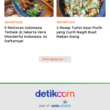
detikFood
detikFood
5 Restoran Indonesia
3 Resep Tumis Sawi Putih
Terbaik di Jakarta Versi
yang Gurih Nagih Buat
Wonderful Indonesia, Ini
Makan Siang
Daftarnya!
Selengkapnya
part of