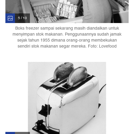
5 / 10
Boks freezer sampai sekarang masih diandalkan untuk
menyimpan stok makanan. Penggunaannya sudah jamak
sejak tahun 1955 dimana orang-orang membekukan
sendiri stok makanan segar mereka. Foto: Lovefood