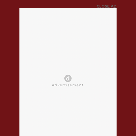
CLOSE AD