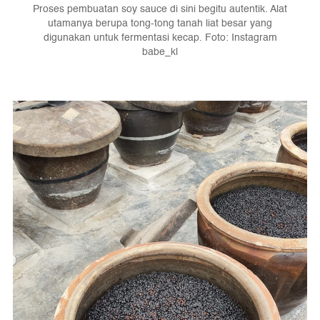
Proses pembuatan soy sauce di sini begitu autentik. Alat
utamanya berupa tong-tong tanah liat besar yang
digunakan untuk fermentasi kecap. Foto: Instagram
babe_kl