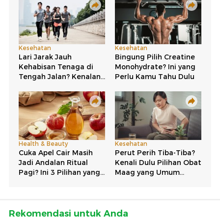
Rekomendasi untuk Anda