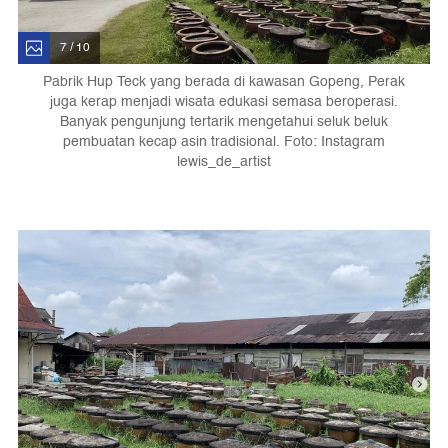
7 / 10
Pabrik Hup Teck yang berada di kawasan Gopeng, Perak
juga kerap menjadi wisata edukasi semasa beroperasi.
Banyak pengunjung tertarik mengetahui seluk beluk
pembuatan kecap asin tradisional. Foto: Instagram
lewis_de_artist