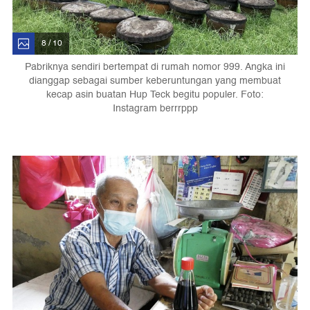
8 / 10
Pabriknya sendiri bertempat di rumah nomor 999. Angka ini
dianggap sebagai sumber keberuntungan yang membuat
kecap asin buatan Hup Teck begitu populer. Foto:
Instagram berrrppp