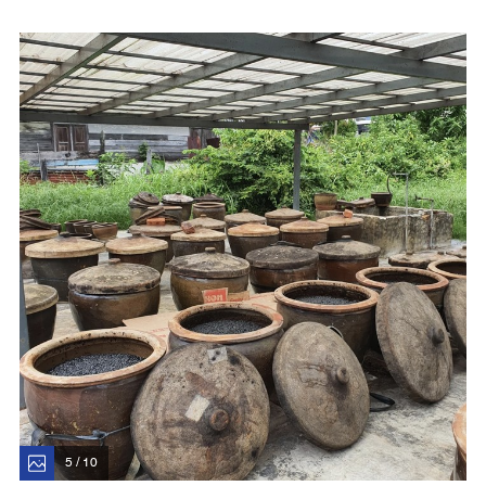
5 / 10