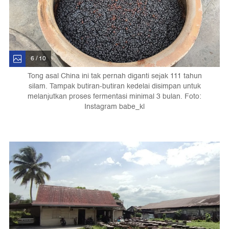
6 / 10
Tong asal China ini tak pernah diganti sejak 111 tahun
silam. Tampak butiran-butiran kedelai disimpan untuk
melanjutkan proses fermentasi minimal 3 bulan. Foto:
Instagram babe_kl