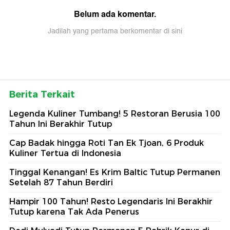
Belum ada komentar.
Jadilah yang pertama berkomentar di sini
Berita Terkait
Legenda Kuliner Tumbang! 5 Restoran Berusia 100
Tahun Ini Berakhir Tutup
Cap Badak hingga Roti Tan Ek Tjoan, 6 Produk
Kuliner Tertua di Indonesia
Tinggal Kenangan! Es Krim Baltic Tutup Permanen
Setelah 87 Tahun Berdiri
Hampir 100 Tahun! Resto Legendaris Ini Berakhir
Tutup karena Tak Ada Penerus