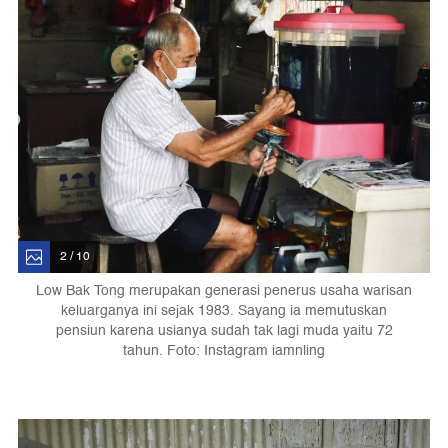
2 / 10
Low Bak Tong merupakan generasi penerus usaha warisan
keluarganya ini sejak 1983. Sayang ia memutuskan
pensiun karena usianya sudah tak lagi muda yaitu 72
tahun. Foto: Instagram iamnling