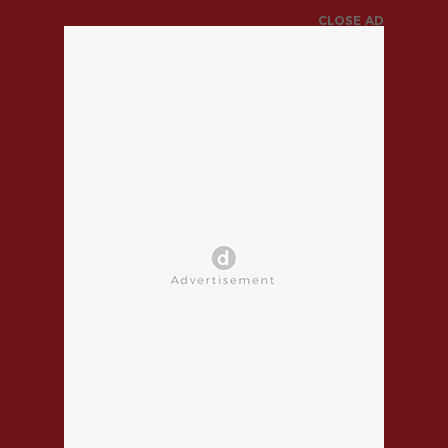
CLOSE AD