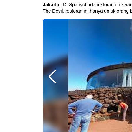
Jakarta
- Di Spanyol ada restoran unik ya
The Devil, restoran ini hanya untuk orang b