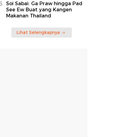
5
Soi Sabai: Ga Praw hingga Pad
See Ew Buat yang Kangen
Makanan Thailand
Lihat Selengkapnya