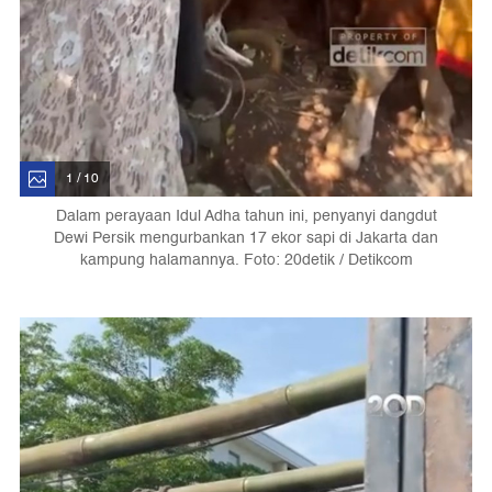
1 / 10
Dalam perayaan Idul Adha tahun ini, penyanyi dangdut
Dewi Persik mengurbankan 17 ekor sapi di Jakarta dan
kampung halamannya. Foto: 20detik / Detikcom