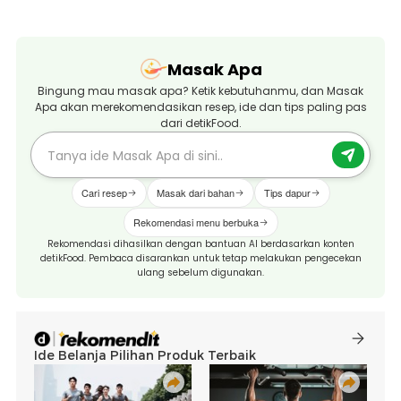
Masak Apa
Bingung mau masak apa? Ketik kebutuhanmu, dan Masak
Apa akan merekomendasikan resep, ide dan tips paling pas
dari detikFood.
Cari resep
Masak dari bahan
Tips dapur
Rekomendasi menu berbuka
Rekomendasi dihasilkan dengan bantuan AI berdasarkan konten
detikFood. Pembaca disarankan untuk tetap melakukan pengecekan
ulang sebelum digunakan.