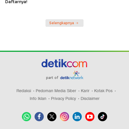
Daftarnya!
Selengkapnya
part of
Redaksi
Pedoman Media Siber
Karir
Kotak Pos
Info Iklan
Privacy Policy
Disclaimer