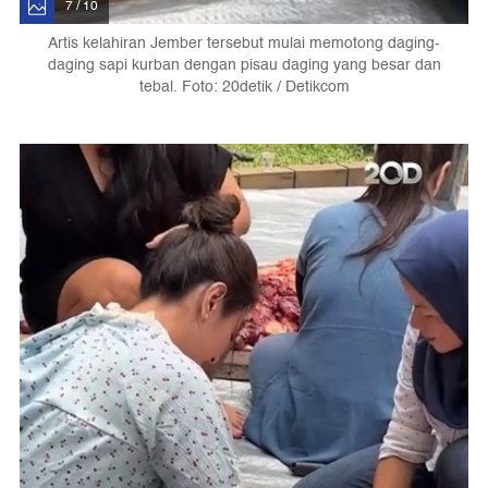
7 / 10
Artis kelahiran Jember tersebut mulai memotong daging-
daging sapi kurban dengan pisau daging yang besar dan
tebal. Foto: 20detik / Detikcom