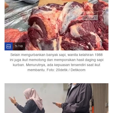
5 / 10
Selain mengurbankan banyak sapi, wanita kelahiran 1988
ini juga ikut memotong dan memporsikan hasil daging sapi
kurban. Menurutnya, ada kepuasan tersendiri saat ikut
membantu. Foto: 20detik / Detikcom