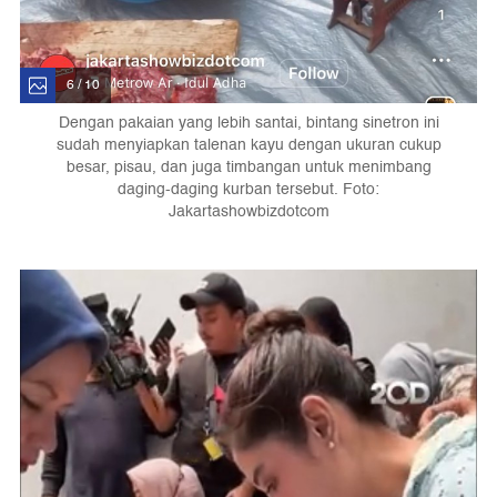
6 / 10
Dengan pakaian yang lebih santai, bintang sinetron ini
sudah menyiapkan talenan kayu dengan ukuran cukup
besar, pisau, dan juga timbangan untuk menimbang
daging-daging kurban tersebut. Foto:
Jakartashowbizdotcom