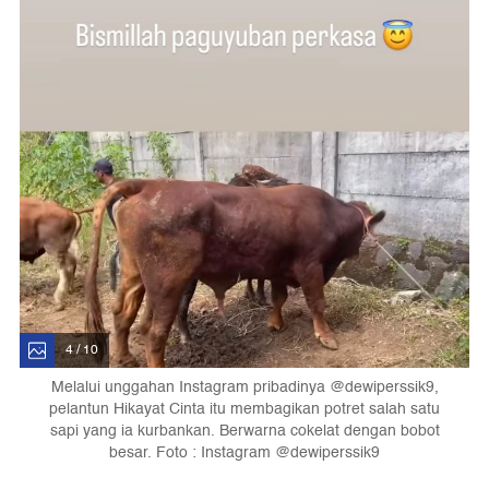
4 / 10
Melalui unggahan Instagram pribadinya @dewiperssik9,
pelantun Hikayat Cinta itu membagikan potret salah satu
sapi yang ia kurbankan. Berwarna cokelat dengan bobot
besar. Foto : Instagram @dewiperssik9