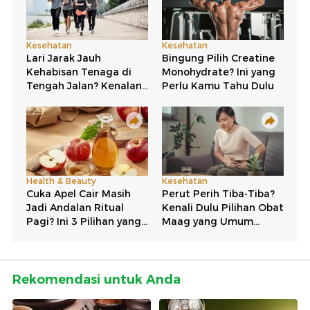
Rekomendasi untuk Anda