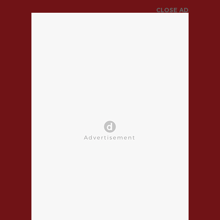
CLOSE AD