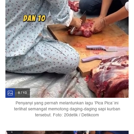
8 / 10
Penyanyi yang pernah melantunkan lagu ‘Pica Pica’ ini
terlihat semangat memotong daging-daging sapi kurban
tersebut. Foto: 20detik / Detikcom