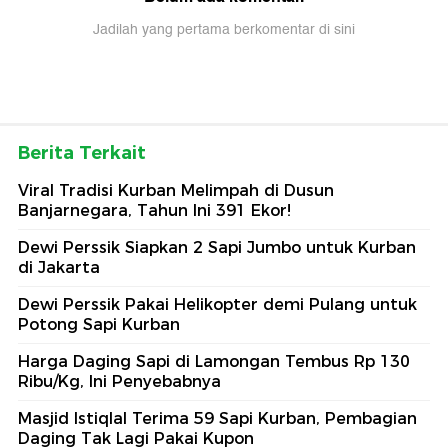
Jadilah yang pertama berkomentar di sini
Berita Terkait
Viral Tradisi Kurban Melimpah di Dusun
Banjarnegara, Tahun Ini 391 Ekor!
Dewi Perssik Siapkan 2 Sapi Jumbo untuk Kurban
di Jakarta
Dewi Perssik Pakai Helikopter demi Pulang untuk
Potong Sapi Kurban
Harga Daging Sapi di Lamongan Tembus Rp 130
Ribu/Kg, Ini Penyebabnya
Masjid Istiqlal Terima 59 Sapi Kurban, Pembagian
Daging Tak Lagi Pakai Kupon