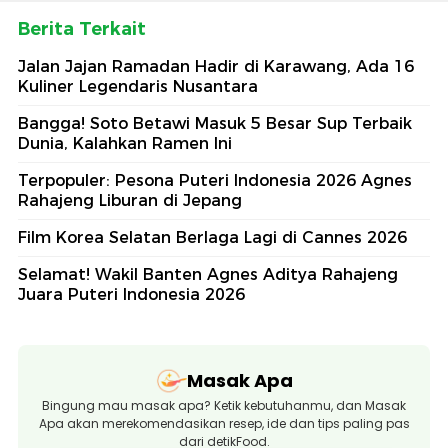
Berita Terkait
Jalan Jajan Ramadan Hadir di Karawang, Ada 16
Kuliner Legendaris Nusantara
Bangga! Soto Betawi Masuk 5 Besar Sup Terbaik
Dunia, Kalahkan Ramen Ini
Terpopuler: Pesona Puteri Indonesia 2026 Agnes
Rahajeng Liburan di Jepang
Film Korea Selatan Berlaga Lagi di Cannes 2026
Selamat! Wakil Banten Agnes Aditya Rahajeng
Juara Puteri Indonesia 2026
Masak Apa
Bingung mau masak apa? Ketik kebutuhanmu, dan Masak
Apa akan merekomendasikan resep, ide dan tips paling pas
dari detikFood.