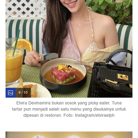
9 / 10
Elvira Devinamira bukan sosok yang picky eater. Tuna
tartar pun menjadi salah satu menu yang disukainya untuk
dipesan di restoran. Foto: Instagram/elviraelph