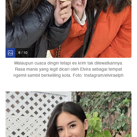
8 / 10
Walaupun cuaca dingin tetapi es krim tak dilewatkannya.
Rasa manis yang legit dicari oleh Elvira sebagai tempat
ngemil sambil berkeliling kota. Foto: Instagram/elviraelph