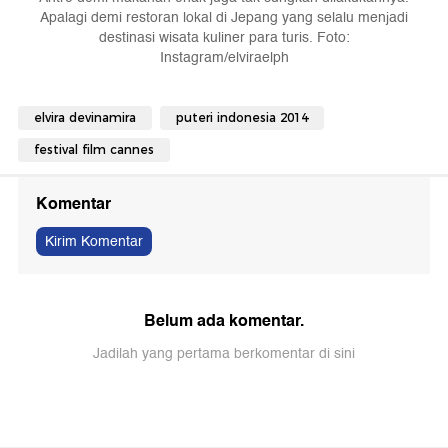
Apalagi demi restoran lokal di Jepang yang selalu menjadi
destinasi wisata kuliner para turis. Foto:
Instagram/elviraelph
elvira devinamira
puteri indonesia 2014
festival film cannes
Komentar
Kirim Komentar
Belum ada komentar.
Jadilah yang pertama berkomentar di sini