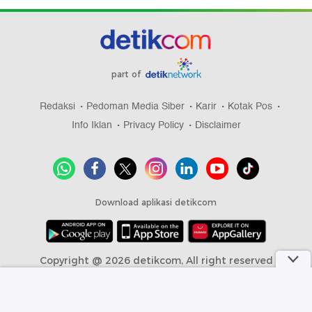
part of
Redaksi
Pedoman Media Siber
Karir
Kotak Pos
Info Iklan
Privacy Policy
Disclaimer
Download aplikasi detikcom
Copyright @ 2026 detikcom, All right reserved