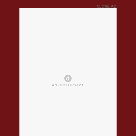
CLOSE AD