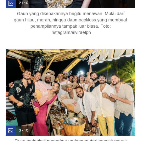
2 / 10
Gaun yang dikenakannya begitu menawan. Mulai dari
gaun hijau, merah, hingga daun backless yang membuat
penampilannya tampak luar biasa. Foto:
Instagram/elviraelph
3 / 10