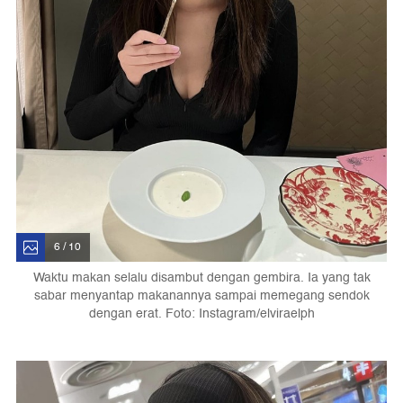
6 / 10
Waktu makan selalu disambut dengan gembira. Ia yang tak
sabar menyantap makanannya sampai memegang sendok
dengan erat. Foto: Instagram/elviraelph