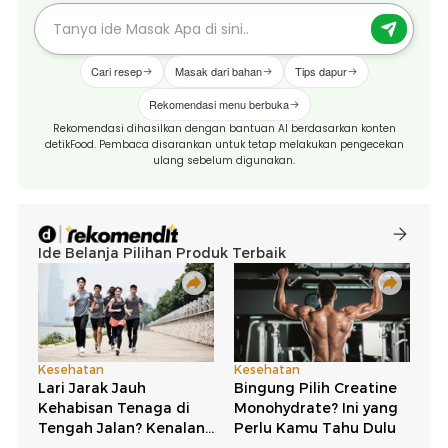
Cari resep
Masak dari bahan
Tips dapur
Rekomendasi menu berbuka
Rekomendasi dihasilkan dengan bantuan AI berdasarkan konten
detikFood. Pembaca disarankan untuk tetap melakukan pengecekan
ulang sebelum digunakan.