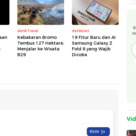
B
detikTravel
detikInet
d
aan
Kebakaran Bromo
19 Fitur Baru dan AI
Tembus 127 Hektare,
Samsung Galaxy Z
a
Menjalar ke Wisata
Fold 8 yang Wajib
B29
Dicoba
Vi