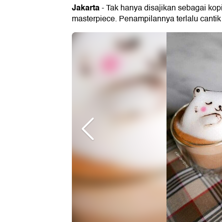
Jakarta
- Tak hanya disajikan sebagai kop
masterpiece. Penampilannya terlalu cant