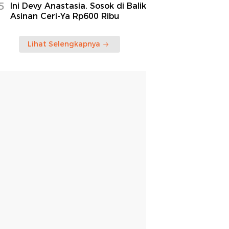
5
Ini Devy Anastasia, Sosok di Balik
Asinan Ceri-Ya Rp600 Ribu
Lihat Selengkapnya