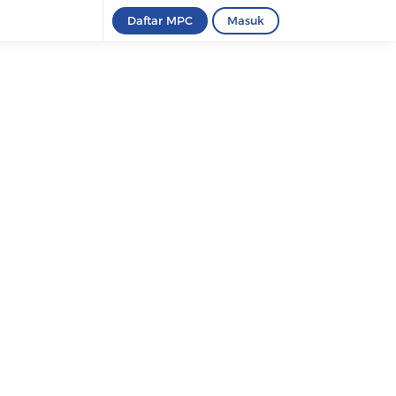
Daftar MPC
Masuk