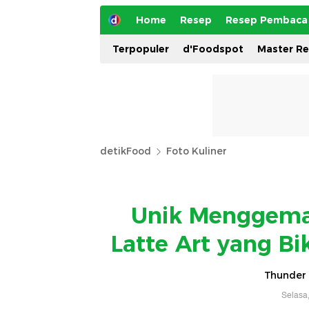
Home
Resep
Resep Pembaca
Terpopuler
d'Foodspot
Master R
detikFood
Foto Kuliner
Unik Menggemas
Latte Art yang B
Thunder
Selasa