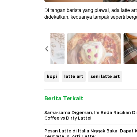
Di tangan barista yang piawai, ada latte a
didekatkan, keduanya tampak seperti ber
kopi
latte art
seni latte art
Berita Terkait
Sama-sama Digemari, Ini Beda Racikan Di
Coffee vs Dirty Latte!
Pesan Latte di Italia Nggak Bakal Dapat K
Ternyata Ini Arti 'Latte'