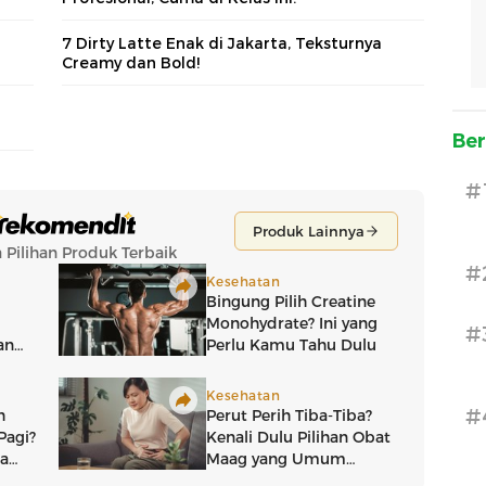
7 Dirty Latte Enak di Jakarta, Teksturnya
Creamy dan Bold!
Ber
#
#
#
#