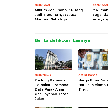
detikFood
detikFood
Minum Kopi Campur Pisang
7 Rumah
Jadi Tren, Ternyata Ada
Legendar
Manfaat Sehatnya
Ada yan
Berita detikcom Lainnya
detikNews
detikFinance
Gedung Bapenda
Harga Emas An
Terbakar, Pramono:
Hari Ini Melamb
Data Pajak Aman
Tinggi
dan Layanan Tetap
Jalan