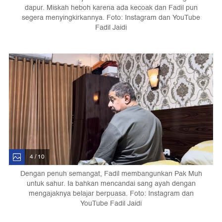
dapur. Miskah heboh karena ada kecoak dan Fadil pun
segera menyingkirkannya. Foto: Instagram dan YouTube
Fadil Jaidi
4 / 10
Dengan penuh semangat, Fadil membangunkan Pak Muh
untuk sahur. Ia bahkan mencandai sang ayah dengan
mengajaknya belajar berpuasa. Foto: Instagram dan
YouTube Fadil Jaidi