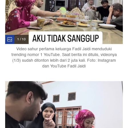
1 / 10
Video sahur pertama keluarga Fadil Jaidi menduduki
trending nomor 1 YouTube. Saat berita ini ditulis, videonya
(1/3) sudah ditonton lebih dari 2 juta kali. Foto: Instagram
dan YouTube Fadil Jaidi