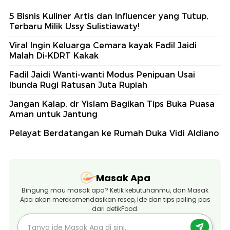
5 Bisnis Kuliner Artis dan Influencer yang Tutup,
Terbaru Milik Ussy Sulistiawaty!
Viral Ingin Keluarga Cemara kayak Fadil Jaidi
Malah Di-KDRT Kakak
Fadil Jaidi Wanti-wanti Modus Penipuan Usai
Ibunda Rugi Ratusan Juta Rupiah
Jangan Kalap, dr Yislam Bagikan Tips Buka Puasa
Aman untuk Jantung
Pelayat Berdatangan ke Rumah Duka Vidi Aldiano
Masak Apa
Bingung mau masak apa? Ketik kebutuhanmu, dan Masak
Apa akan merekomendasikan resep, ide dan tips paling pas
dari detikFood.