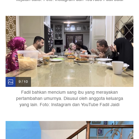
9 / 10
Fadil bahkan mencium sang ibu yang merayakan
pertambahan umurnya. Disusul oleh anggota keluarga
yang lain. Foto: Instagram dan YouTube Fadil Jaidi