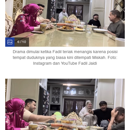
6 / 10
Drama dimulai ketika Fadil teriak menangis karena posisi
tempat duduknya yang biasa kini ditempati Miskah. Foto:
Instagram dan YouTube Fadil Jaidi