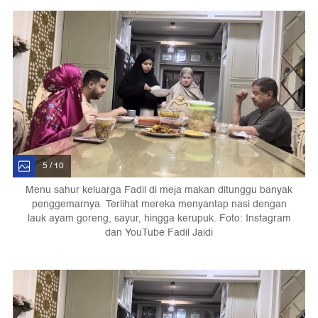
5 / 10
Menu sahur keluarga Fadil di meja makan ditunggu banyak
penggemarnya. Terlihat mereka menyantap nasi dengan
lauk ayam goreng, sayur, hingga kerupuk. Foto: Instagram
dan YouTube Fadil Jaidi