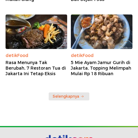
detikFood
detikFood
Rasa Menunya Tak
5 Mie Ayam Jamur Gurih di
Berubah, 7 Restoran Tua di
Jakarta, Topping Melimpah
Jakarta Ini Tetap Eksis
Mulai Rp 18 Ribuan
Selengkapnya