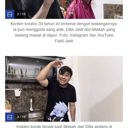
2 / 10
Konten kreator 30 tahun ini terkenal dengan keisengannya.
Ia pun menggoda sang adik, Dilla Jaidi dan Miskah yang
sedang masak di dapur. Foto: Instagram dan YouTube
Fadil Jaidi
3 / 10
Insiden kocak terjadi saat Miskah dan Dilla sedang di