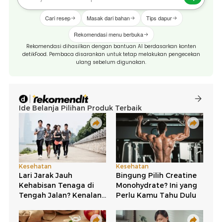
Cari resep
Masak dari bahan
Tips dapur
Rekomendasi menu berbuka
Rekomendasi dihasilkan dengan bantuan AI berdasarkan konten
detikFood. Pembaca disarankan untuk tetap melakukan pengecekan
ulang sebelum digunakan.