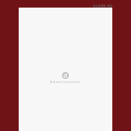
CLOSE AD