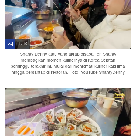
1 / 10
Shanty Denny atau yang akrab disapa Teh Shanty
membagikan momen kulinernya di Korea Selatan
seminggu terakhir ini. Mulai dari menikmati kuliner kaki lima
hingga bersantap di restoran. Foto: YouTube ShantyDenny