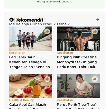
ulang sebelum digunakan.