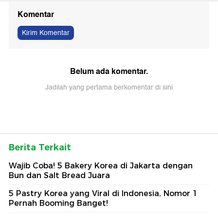
Komentar
Kirim Komentar
Belum ada komentar.
Jadilah yang pertama berkomentar di sini
Berita Terkait
Wajib Coba! 5 Bakery Korea di Jakarta dengan
Bun dan Salt Bread Juara
5 Pastry Korea yang Viral di Indonesia, Nomor 1
Pernah Booming Banget!