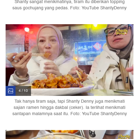
Shanty sangat menikmatinya, tiram itu diberikan topping
saus gochujang yang pedas. Foto: YouTube ShantyDenny
4 / 10
Tak hanya tiram saja, tapi Shanty Denny juga menikmati
sajian ramen hingga dakbal (ceker). Ia terlihat menikmati
santapan malamnya saat itu. Foto: YouTube ShantyDenny