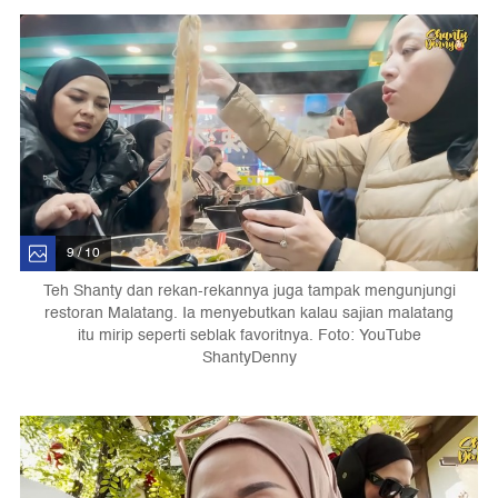
9 / 10
Teh Shanty dan rekan-rekannya juga tampak mengunjungi
restoran Malatang. Ia menyebutkan kalau sajian malatang
itu mirip seperti seblak favoritnya. Foto: YouTube
ShantyDenny