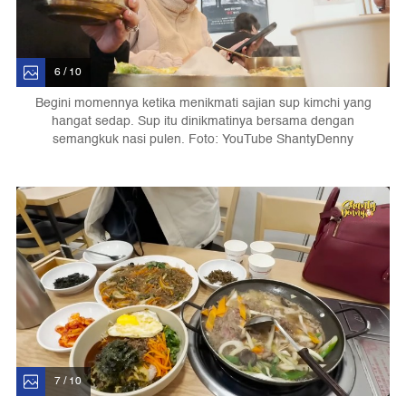
6 / 10
Begini momennya ketika menikmati sajian sup kimchi yang
hangat sedap. Sup itu dinikmatinya bersama dengan
semangkuk nasi pulen. Foto: YouTube ShantyDenny
7 / 10