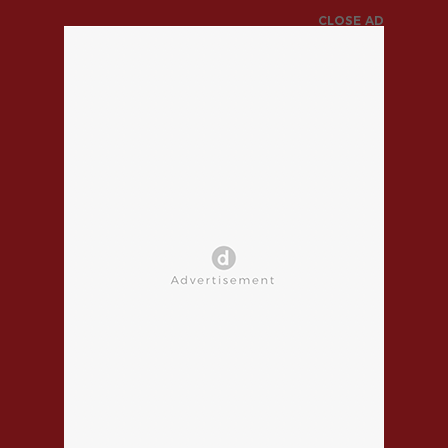
CLOSE AD