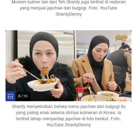
Momen kuliner lain dari Teh Shanty juga terlihat di restoran
yang menjual japchae dan bulgogi. Foto: YouTube
ShantyDenny
8 / 10
Shanty menyebutkan bahwa menu japchae dan bulgogi itu
yang paling enak selama dirinya kulineran di Korea. Ia
terlihat lahap menyantap japchae di foto berikut. Foto:
YouTube ShantyDenny