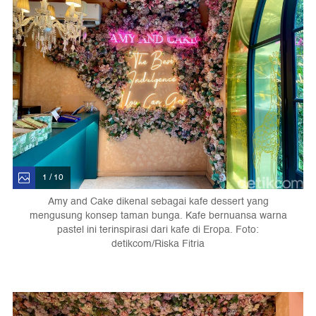
1 / 10
Amy and Cake dikenal sebagai kafe dessert yang
mengusung konsep taman bunga. Kafe bernuansa warna
pastel ini terinspirasi dari kafe di Eropa. Foto:
detikcom/Riska Fitria