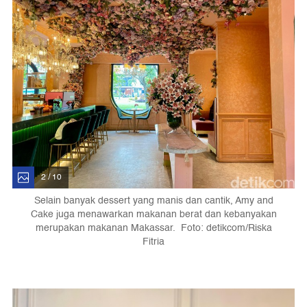
2 / 10
Selain banyak dessert yang manis dan cantik, Amy and
Cake juga menawarkan makanan berat dan kebanyakan
merupakan makanan Makassar. Foto: detikcom/Riska
Fitria