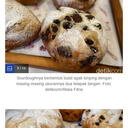
5 / 10
Sourdoughnya berbentuk bulat agak lonjong dengan
masing-masing ukurannya dua telapak tangan. Foto:
detikcom/Riska Fitria