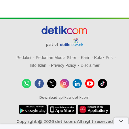
part of
Redaksi
Pedoman Media Siber
Karir
Kotak Pos
Info Iklan
Privacy Policy
Disclaimer
Download aplikasi detikcom
Copyright @ 2026 detikcom, All right reserved