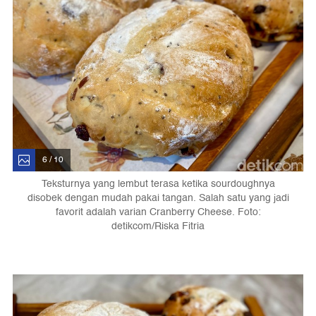
6 / 10
Teksturnya yang lembut terasa ketika sourdoughnya
disobek dengan mudah pakai tangan. Salah satu yang jadi
favorit adalah varian Cranberry Cheese. Foto:
detikcom/Riska Fitria