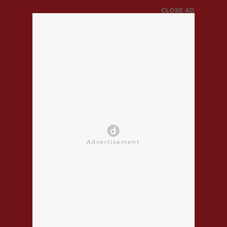
CLOSE AD