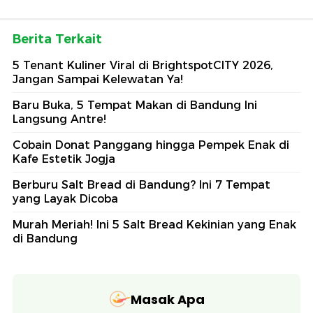
Berita Terkait
5 Tenant Kuliner Viral di BrightspotCITY 2026,
Jangan Sampai Kelewatan Ya!
Baru Buka, 5 Tempat Makan di Bandung Ini
Langsung Antre!
Cobain Donat Panggang hingga Pempek Enak di
Kafe Estetik Jogja
Berburu Salt Bread di Bandung? Ini 7 Tempat
yang Layak Dicoba
Murah Meriah! Ini 5 Salt Bread Kekinian yang Enak
di Bandung
Masak Apa