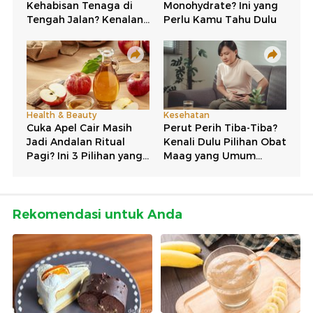
Rekomendasi untuk Anda