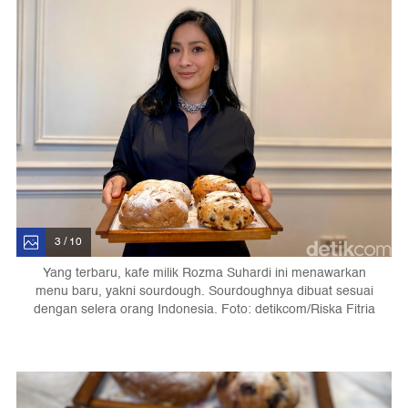
3 / 10
Yang terbaru, kafe milik Rozma Suhardi ini menawarkan
menu baru, yakni sourdough. Sourdoughnya dibuat sesuai
dengan selera orang Indonesia. Foto: detikcom/Riska Fitria