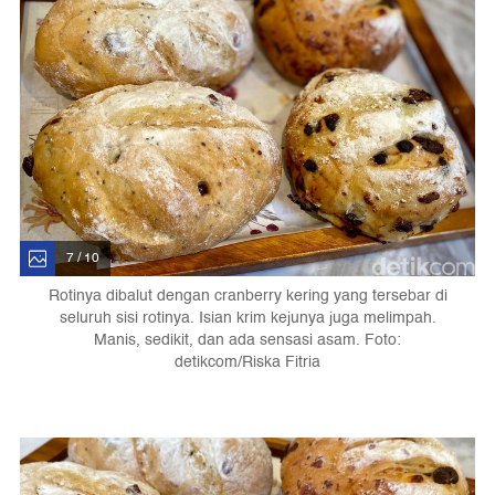
7 / 10
Rotinya dibalut dengan cranberry kering yang tersebar di
seluruh sisi rotinya. Isian krim kejunya juga melimpah.
Manis, sedikit, dan ada sensasi asam. Foto:
detikcom/Riska Fitria