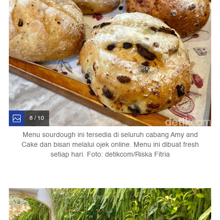
8 / 10
Menu sourdough ini tersedia di seluruh cabang Amy and
Cake dan bisan melalui ojek online. Menu ini dibuat fresh
setiap hari. Foto: detikcom/Riska Fitria