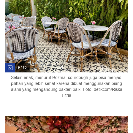
9 / 10
Selain enak, menurut Rozma, sourdough juga bisa menjadi
pilihan yang lebih sehat karena dibuat menggunakan biang
alami yang mengandung bakteri baik. Foto: detikcom/Riska
Fitria