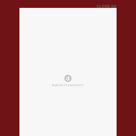
CLOSE AD