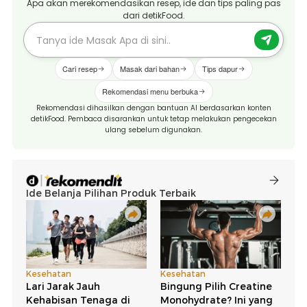
Apa akan merekomendasikan resep, ide dan tips paling pas
dari detikFood.
Cari resep
Masak dari bahan
Tips dapur
Rekomendasi menu berbuka
Rekomendasi dihasilkan dengan bantuan AI berdasarkan konten
detikFood. Pembaca disarankan untuk tetap melakukan pengecekan
ulang sebelum digunakan.