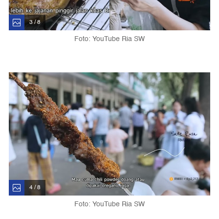
3 / 8
Foto: YouTube Ria SW
4 / 8
Foto: YouTube Ria SW