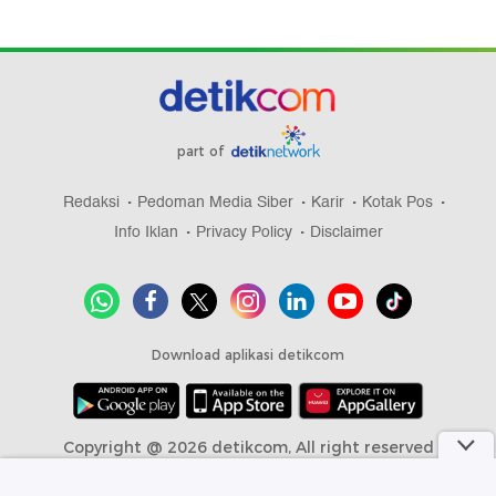
part of
Redaksi
Pedoman Media Siber
Karir
Kotak Pos
Info Iklan
Privacy Policy
Disclaimer
Download aplikasi detikcom
Copyright @ 2026 detikcom, All right reserved