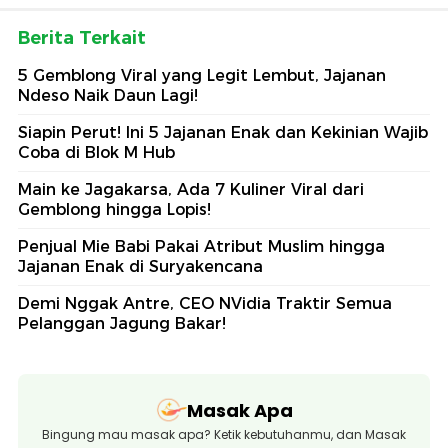
Berita Terkait
5 Gemblong Viral yang Legit Lembut, Jajanan
Ndeso Naik Daun Lagi!
Siapin Perut! Ini 5 Jajanan Enak dan Kekinian Wajib
Coba di Blok M Hub
Main ke Jagakarsa, Ada 7 Kuliner Viral dari
Gemblong hingga Lopis!
Penjual Mie Babi Pakai Atribut Muslim hingga
Jajanan Enak di Suryakencana
Demi Nggak Antre, CEO NVidia Traktir Semua
Pelanggan Jagung Bakar!
Masak Apa
Bingung mau masak apa? Ketik kebutuhanmu, dan Masak