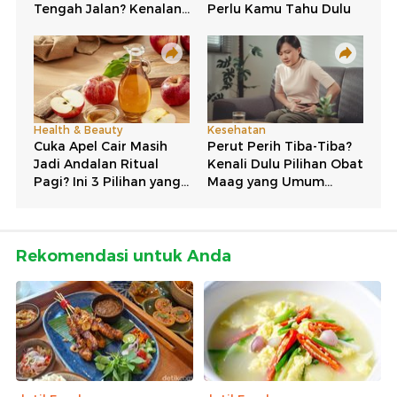
Rekomendasi untuk Anda