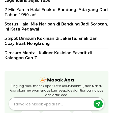
Legendaris Sejak 1958!
7 Mie Yamin Halal Enak di Bandung, Ada yang Dari
Tahun 1950-an!
Status Halal Mie Naripan di Bandung Jadi Sorotan,
Ini Kata Pegawai
5 Spot Dimsum Kekinian di Jakarta, Enak dan
Cozy Buat Nongkrong
Dimsum Mentai, Kuliner Kekinian Favorit di
Kalangan Gen Z
Masak Apa
Bingung mau masak apa? Ketik kebutuhanmu, dan Masak
Apa akan merekomendasikan resep, ide dan tips paling pas
dari detikFood.