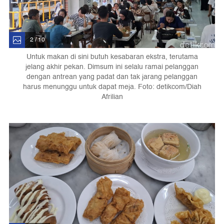
2 / 10
Untuk makan di sini butuh kesabaran ekstra, terutama
jelang akhir pekan. Dimsum ini selalu ramai pelanggan
dengan antrean yang padat dan tak jarang pelanggan
harus menunggu untuk dapat meja. Foto: detikcom/Diah
Afrilian