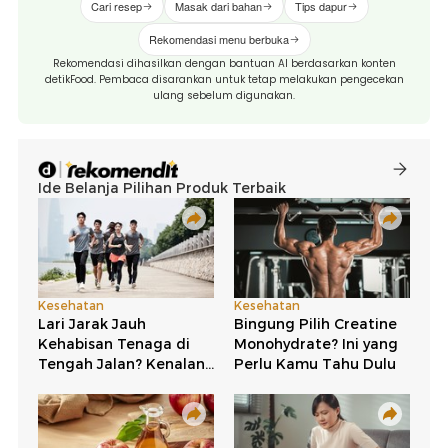
Cari resep
Masak dari bahan
Tips dapur
Rekomendasi menu berbuka
Rekomendasi dihasilkan dengan bantuan AI berdasarkan konten
detikFood. Pembaca disarankan untuk tetap melakukan pengecekan
ulang sebelum digunakan.