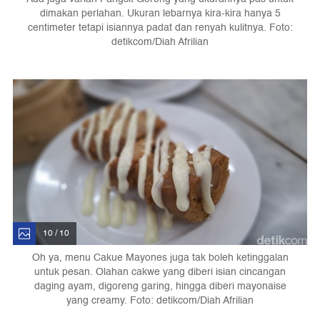
dimakan perlahan. Ukuran lebarnya kira-kira hanya 5
centimeter tetapi isiannya padat dan renyah kulitnya. Foto:
detikcom/Diah Afrilian
10 / 10
Oh ya, menu Cakue Mayones juga tak boleh ketinggalan
untuk pesan. Olahan cakwe yang diberi isian cincangan
daging ayam, digoreng garing, hingga diberi mayonaise
yang creamy. Foto: detikcom/Diah Afrilian