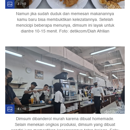
3 / 10
Namun jika sudah duduk dan memesan makanannya
kamu baru bisa membuktikan kelezatannya. Setelah
mencicipi beberapa menunya, dimsum ini layak untuk
diantre 10-15 menit. Foto: detikcom/Diah Afrilian
4 / 10
Dimsum dibanderol murah karena dibuat homemade.
Selain menekan ongkos produksi, dimsum yang dibuat