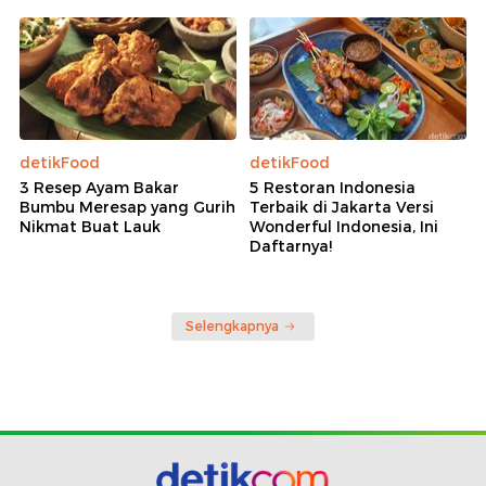
detikFood
detikFood
3 Resep Ayam Bakar
5 Restoran Indonesia
Bumbu Meresap yang Gurih
Terbaik di Jakarta Versi
Nikmat Buat Lauk
Wonderful Indonesia, Ini
Daftarnya!
Selengkapnya