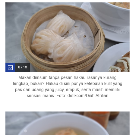
6 / 10
Makan dimsum tanpa pesan hakau rasanya kurang
lengkap, bukan? Hakau di sini punya ketebalan kulit yang
pas dan udang yang juicy, empuk, serta masih memiliki
sensasi manis. Foto: detikcom/Diah Afrilian