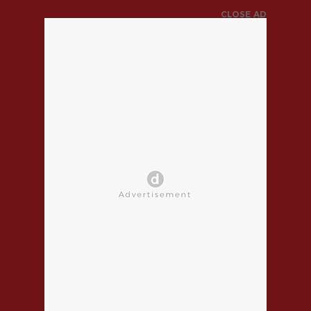
CLOSE AD