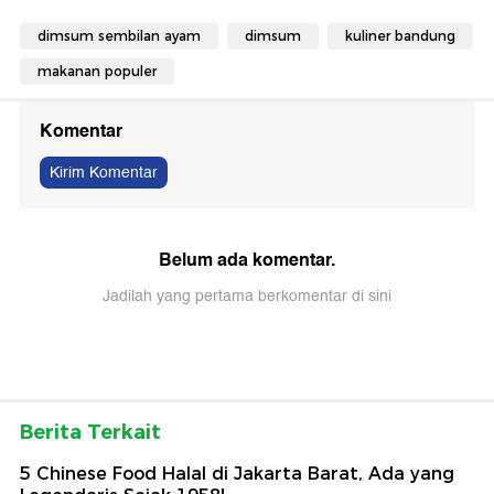
dimsum sembilan ayam
dimsum
kuliner bandung
makanan populer
Komentar
Kirim Komentar
Belum ada komentar.
Jadilah yang pertama berkomentar di sini
Berita Terkait
5 Chinese Food Halal di Jakarta Barat, Ada yang