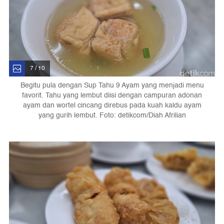
7 / 10
Begitu pula dengan Sup Tahu 9 Ayam yang menjadi menu
favorit. Tahu yang lembut diisi dengan campuran adonan
ayam dan wortel cincang direbus pada kuah kaldu ayam
yang gurih lembut. Foto: detikcom/Diah Afrilian