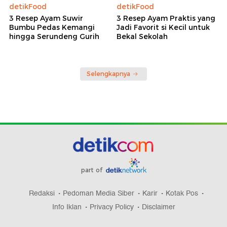
detikFood
detikFood
3 Resep Ayam Suwir
3 Resep Ayam Praktis yang
Bumbu Pedas Kemangi
Jadi Favorit si Kecil untuk
hingga Serundeng Gurih
Bekal Sekolah
Selengkapnya
part of
Redaksi
Pedoman Media Siber
Karir
Kotak Pos
Info Iklan
Privacy Policy
Disclaimer