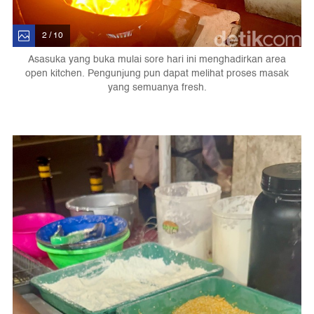
2 / 10
Asasuka yang buka mulai sore hari ini menghadirkan area
open kitchen. Pengunjung pun dapat melihat proses masak
yang semuanya fresh.