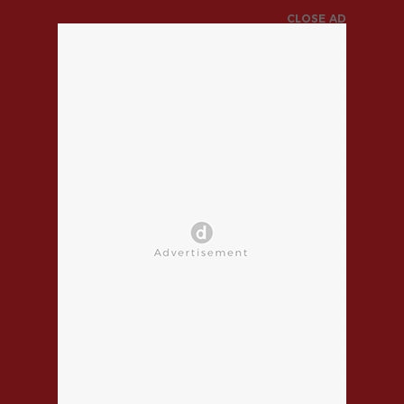
CLOSE AD