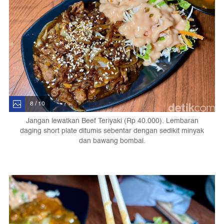
8 / 10
Jangan lewatkan Beef Teriyaki (Rp 40.000). Lembaran
daging short plate ditumis sebentar dengan sedikit minyak
dan bawang bombai.