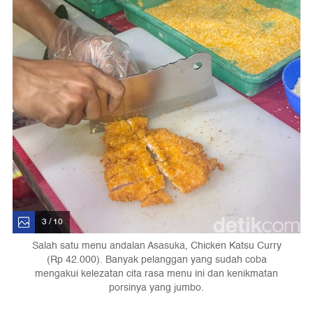
3 / 10
Salah satu menu andalan Asasuka, Chicken Katsu Curry
(Rp 42.000). Banyak pelanggan yang sudah coba
mengakui kelezatan cita rasa menu ini dan kenikmatan
porsinya yang jumbo.