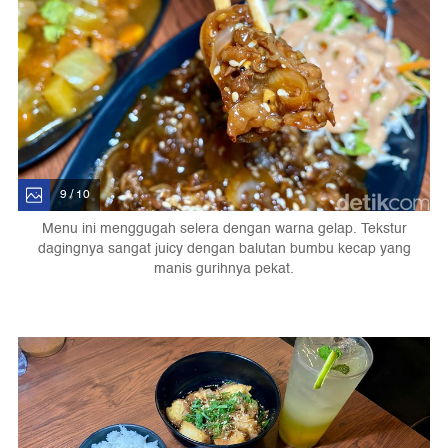
9 / 10
Menu ini menggugah selera dengan warna gelap. Tekstur
dagingnya sangat juicy dengan balutan bumbu kecap yang
manis gurihnya pekat.