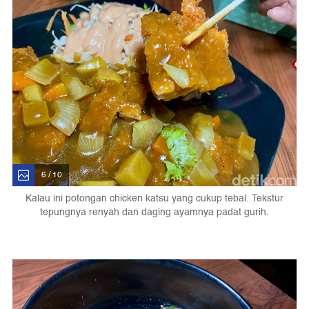
6 / 10
Kalau ini potongan chicken katsu yang cukup tebal. Tekstur
tepungnya renyah dan daging ayamnya padat gurih.