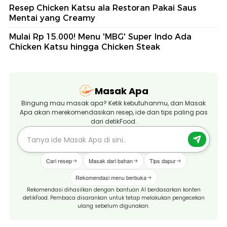
Resep Chicken Katsu ala Restoran Pakai Saus
Mentai yang Creamy
Mulai Rp 15.000! Menu 'MBG' Super Indo Ada
Chicken Katsu hingga Chicken Steak
Masak Apa
Bingung mau masak apa? Ketik kebutuhanmu, dan Masak
Apa akan merekomendasikan resep, ide dan tips paling pas
dari detikFood.
Cari resep
Masak dari bahan
Tips dapur
Rekomendasi menu berbuka
Rekomendasi dihasilkan dengan bantuan AI berdasarkan konten
detikFood. Pembaca disarankan untuk tetap melakukan pengecekan
ulang sebelum digunakan.