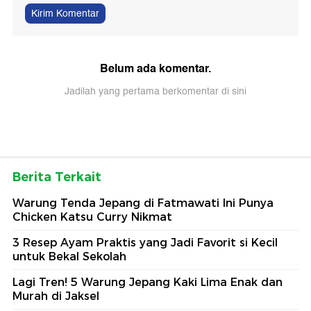
Kirim Komentar
Belum ada komentar.
Jadilah yang pertama berkomentar di sini
Berita Terkait
Warung Tenda Jepang di Fatmawati Ini Punya
Chicken Katsu Curry Nikmat
3 Resep Ayam Praktis yang Jadi Favorit si Kecil
untuk Bekal Sekolah
Lagi Tren! 5 Warung Jepang Kaki Lima Enak dan
Murah di Jaksel