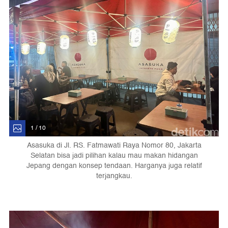
1 / 10
Asasuka di Jl. RS. Fatmawati Raya Nomor 80, Jakarta
Selatan bisa jadi pilihan kalau mau makan hidangan
Jepang dengan konsep tendaan. Harganya juga relatif
terjangkau.