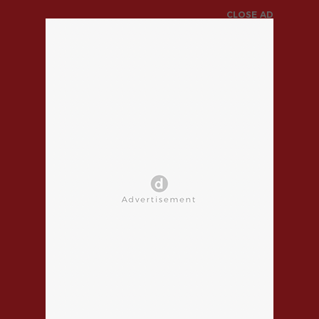
CLOSE AD