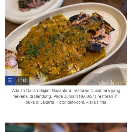
1 / 10
Adalah Dailah Sajian Nusantara, restoran Nusantara yang
terkenal di Bandung. Pada Jumat (16/08/24) restoran ini
buka di Jakarta. Foto: detikcom/Riska Fitria