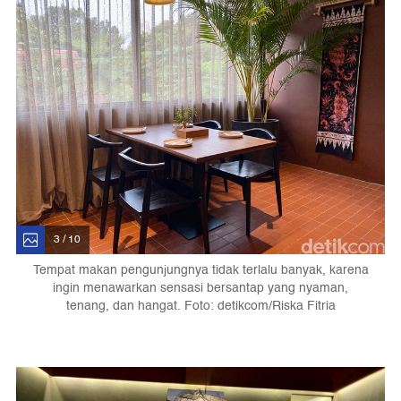
3 / 10
Tempat makan pengunjungnya tidak terlalu banyak, karena
ingin menawarkan sensasi bersantap yang nyaman,
tenang, dan hangat. Foto: detikcom/Riska Fitria