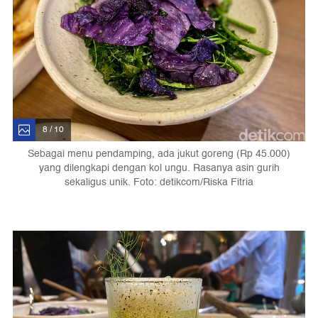
8 / 10
Sebagai menu pendamping, ada jukut goreng (Rp 45.000)
yang dilengkapi dengan kol ungu. Rasanya asin gurih
sekaligus unik. Foto: detikcom/Riska Fitria