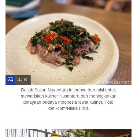
2 / 10
Dailah Sajian Nusantara ini punya dan misi untuk
mewariskan kuliner Nusantara dan meningkatkan
kekayaan budaya Indonesia lewat kuliner. Foto:
detikcom/Riska Fitria