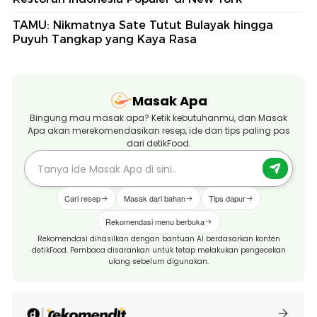
TAMU: Nikmatnya Sate Tutut Bulayak hingga
Puyuh Tangkap yang Kaya Rasa
Masak Apa
Bingung mau masak apa? Ketik kebutuhanmu, dan Masak
Apa akan merekomendasikan resep, ide dan tips paling pas
dari detikFood.
Cari resep
Masak dari bahan
Tips dapur
Rekomendasi menu berbuka
Rekomendasi dihasilkan dengan bantuan AI berdasarkan konten
detikFood. Pembaca disarankan untuk tetap melakukan pengecekan
ulang sebelum digunakan.