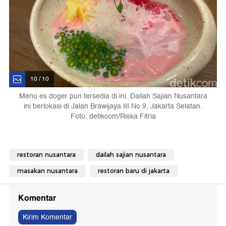
10 / 10
Menu es doger pun tersedia di ini. Dailah Sajian Nusantara
ini berlokasi di Jalan Brawijaya III No 9, Jakarta Selatan.
Foto: detikcom/Riska Fitria
restoran nusantara
dailah sajian nusantara
masakan nusantara
restoran baru di jakarta
Komentar
Kirim Komentar