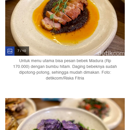
7 / 10
Untuk menu utama bisa pesan bebek Madura (Rp
170.000) dengan bumbu hitam. Daging bebeknya sudah
dipotong-potong, sehingga mudah dimakan. Foto:
detikcom/Riska Fitria