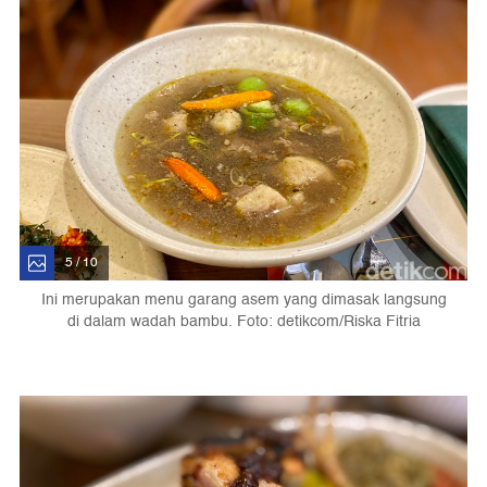
5 / 10
Ini merupakan menu garang asem yang dimasak langsung
di dalam wadah bambu. Foto: detikcom/Riska Fitria