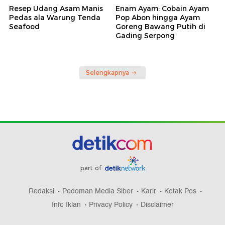
Resep Udang Asam Manis
Enam Ayam: Cobain Ayam
Pedas ala Warung Tenda
Pop Abon hingga Ayam
Seafood
Goreng Bawang Putih di
Gading Serpong
Selengkapnya
part of
Redaksi
Pedoman Media Siber
Karir
Kotak Pos
Info Iklan
Privacy Policy
Disclaimer