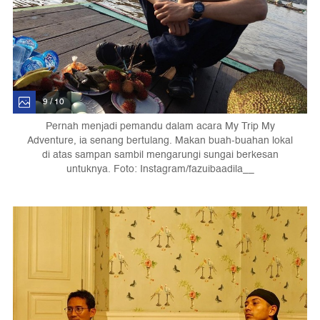
9 / 10
Pernah menjadi pemandu dalam acara My Trip My
Adventure, ia senang bertulang. Makan buah-buahan lokal
di atas sampan sambil mengarungi sungai berkesan
untuknya. Foto: Instagram/fazuibaadila__