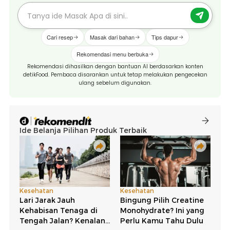
Cari resep
Masak dari bahan
Tips dapur
Rekomendasi menu berbuka
Rekomendasi dihasilkan dengan bantuan AI berdasarkan konten
detikFood. Pembaca disarankan untuk tetap melakukan pengecekan
ulang sebelum digunakan.