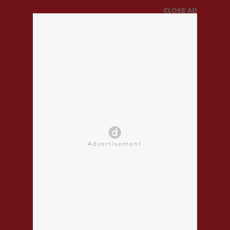
CLOSE AD