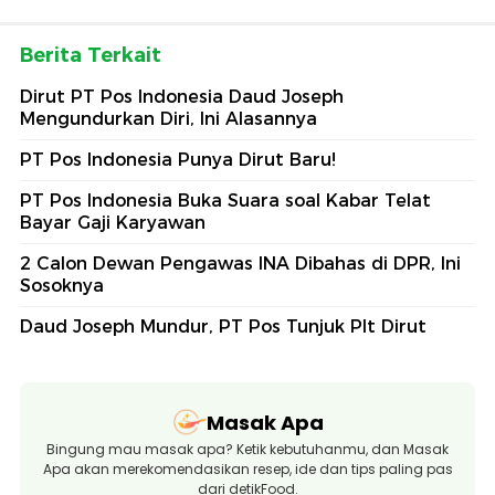
Berita Terkait
Dirut PT Pos Indonesia Daud Joseph
Mengundurkan Diri, Ini Alasannya
PT Pos Indonesia Punya Dirut Baru!
PT Pos Indonesia Buka Suara soal Kabar Telat
Bayar Gaji Karyawan
2 Calon Dewan Pengawas INA Dibahas di DPR, Ini
Sosoknya
Daud Joseph Mundur, PT Pos Tunjuk Plt Dirut
Masak Apa
Bingung mau masak apa? Ketik kebutuhanmu, dan Masak
Apa akan merekomendasikan resep, ide dan tips paling pas
dari detikFood.