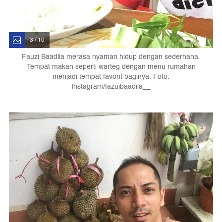
3 / 10
Fauzi Baadila merasa nyaman hidup dengan sederhana.
Tempat makan seperti warteg dengan menu rumahan
menjadi tempat favorit baginya. Foto:
Instagram/fazuibaadila__