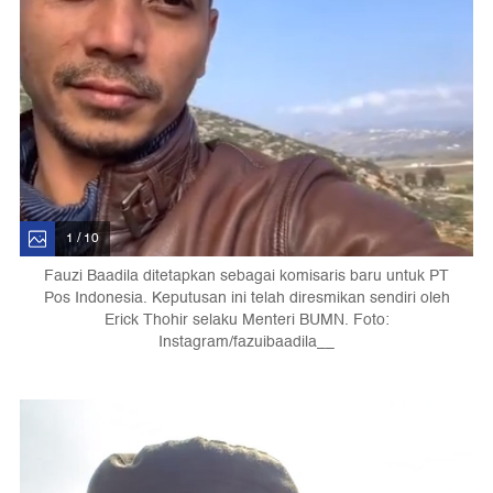
1 / 10
Fauzi Baadila ditetapkan sebagai komisaris baru untuk PT
Pos Indonesia. Keputusan ini telah diresmikan sendiri oleh
Erick Thohir selaku Menteri BUMN. Foto:
Instagram/fazuibaadila__