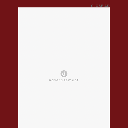
CLOSE AD