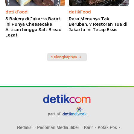
detikFood
detikFood
5 Bakery di Jakarta Barat
Rasa Menunya Tak
Ini Punya Cheesecake
Berubah, 7 Restoran Tua di
Artisan hingga Salt Bread
Jakarta Ini Tetap Eksis
Lezat
Selengkapnya
part of
Redaksi
Pedoman Media Siber
Karir
Kotak Pos