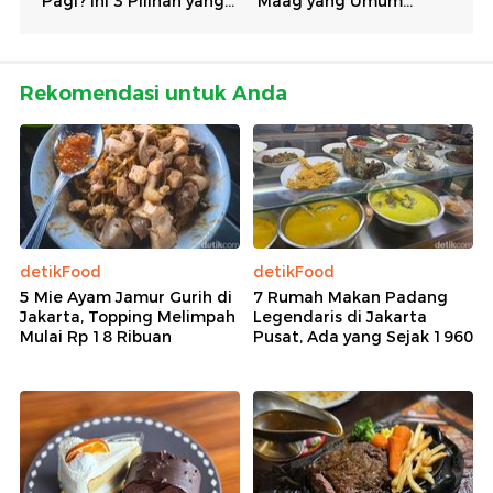
Rekomendasi untuk Anda
detikFood
detikFood
5 Mie Ayam Jamur Gurih di
7 Rumah Makan Padang
Jakarta, Topping Melimpah
Legendaris di Jakarta
Mulai Rp 18 Ribuan
Pusat, Ada yang Sejak 1960