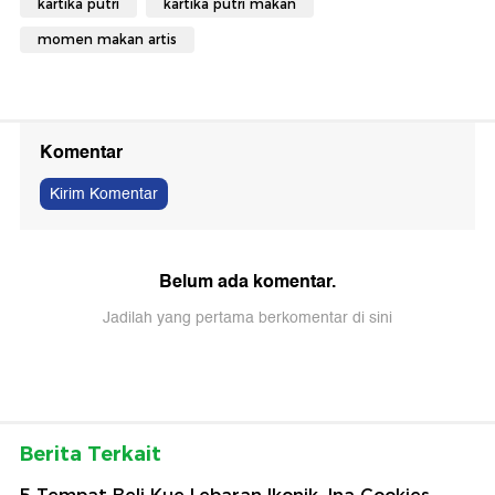
kartika putri
kartika putri makan
momen makan artis
Komentar
Kirim Komentar
Belum ada komentar.
Jadilah yang pertama berkomentar di sini
Berita Terkait