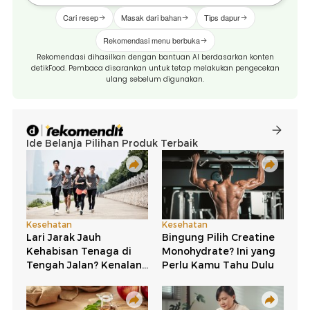
Cari resep
Masak dari bahan
Tips dapur
Rekomendasi menu berbuka
Rekomendasi dihasilkan dengan bantuan AI berdasarkan konten
detikFood. Pembaca disarankan untuk tetap melakukan pengecekan
ulang sebelum digunakan.