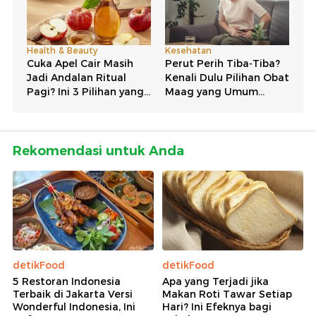
Rekomendasi untuk Anda
detikFood
detikFood
5 Restoran Indonesia
Apa yang Terjadi jika
Terbaik di Jakarta Versi
Makan Roti Tawar Setiap
Wonderful Indonesia, Ini
Hari? Ini Efeknya bagi