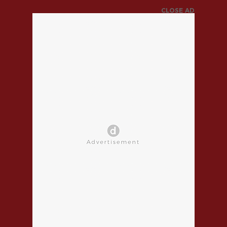
CLOSE AD