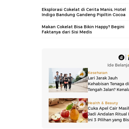
Eksplorasi Cokelat di Cerita Manis, Hotel
Indigo Bandung Gandeng Pipiltin Cocoa
Makan Cokelat Bisa Bikin Happy? Begini
Faktanya dari Sisi Medis