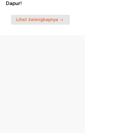
Dapur!
Lihat Selengkapnya