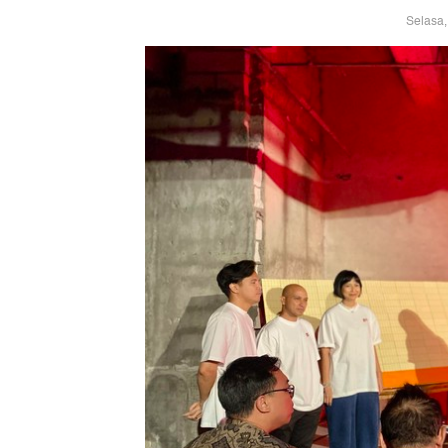
Selasa,