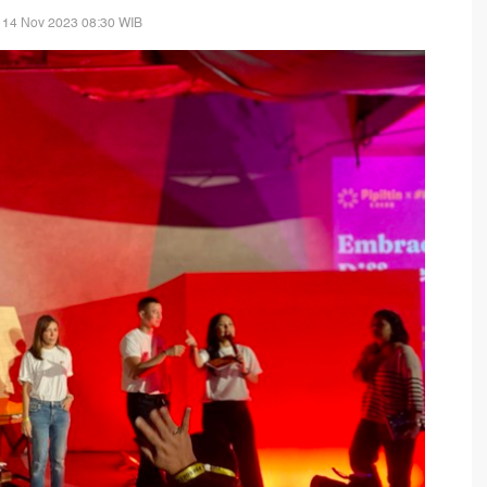
 14 Nov 2023 08:30 WIB