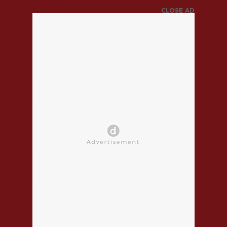
CLOSE AD