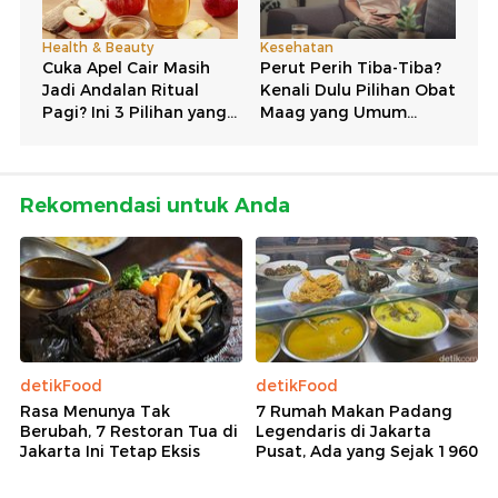
Rekomendasi untuk Anda
detikFood
detikFood
Rasa Menunya Tak
7 Rumah Makan Padang
Berubah, 7 Restoran Tua di
Legendaris di Jakarta
Jakarta Ini Tetap Eksis
Pusat, Ada yang Sejak 1960