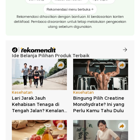
Rekomendasi menu berbuka
Rekomendasi dihasilkan dengan bantuan AI berdasarkan konten
detikFood. Pembaca disarankan untuk tetap melakukan pengecekan
ulang sebelum digunakan.