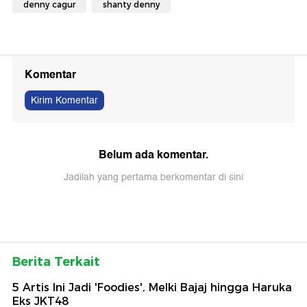
denny cagur
shanty denny
Komentar
Kirim Komentar
Belum ada komentar.
Jadilah yang pertama berkomentar di sini
Berita Terkait
5 Artis Ini Jadi 'Foodies', Melki Bajaj hingga Haruka
Eks JKT48