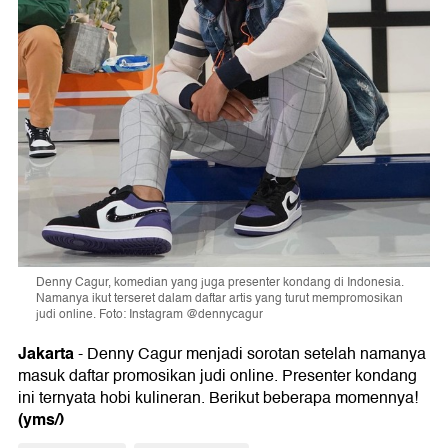
Denny Cagur, komedian yang juga presenter kondang di Indonesia.
Namanya ikut terseret dalam daftar artis yang turut mempromosikan
judi online. Foto: Instagram @dennycagur
Jakarta
- Denny Cagur menjadi sorotan setelah namanya
masuk daftar promosikan judi online. Presenter kondang
ini ternyata hobi kulineran. Berikut beberapa momennya!
(yms/)