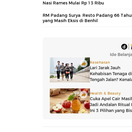
Nasi Rames Mulai Rp 13 Ribu
RM Padang Surya: Resto Padang 66 Tahu
yang Masih Eksis di Benhil