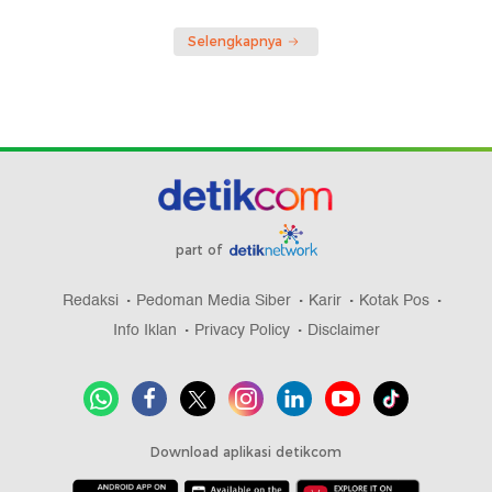
Selengkapnya
part of
Redaksi
Pedoman Media Siber
Karir
Kotak Pos
Info Iklan
Privacy Policy
Disclaimer
Download aplikasi detikcom