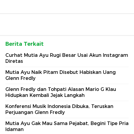
Berita Terkait
Curhat Mutia Ayu Rugi Besar Usai Akun Instagram
Diretas
Mutia Ayu Naik Pitam Disebut Habiskan Uang
Glenn Fredly
Glenn Fredly dan Tohpati Alasan Mario G Klau
Hidupkan Kembali Jejak Langkah
Konferensi Musik Indonesia Dibuka, Teruskan
Perjuangan Glenn Fredly
Mutia Ayu Gak Mau Sama Pejabat, Begini Tipe Pria
Idaman