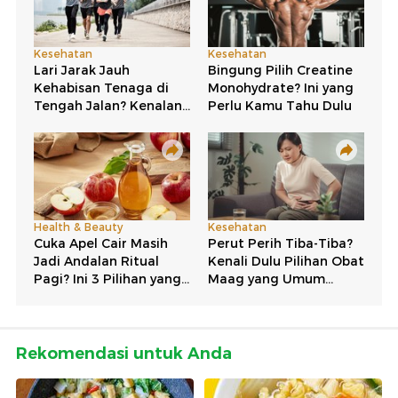
Rekomendasi untuk Anda