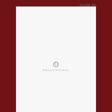
CLOSE AD