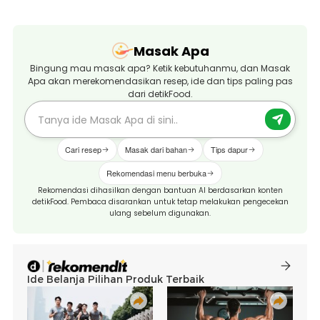
Masak Apa
Bingung mau masak apa? Ketik kebutuhanmu, dan Masak
Apa akan merekomendasikan resep, ide dan tips paling pas
dari detikFood.
Cari resep
Masak dari bahan
Tips dapur
Rekomendasi menu berbuka
Rekomendasi dihasilkan dengan bantuan AI berdasarkan konten
detikFood. Pembaca disarankan untuk tetap melakukan pengecekan
ulang sebelum digunakan.